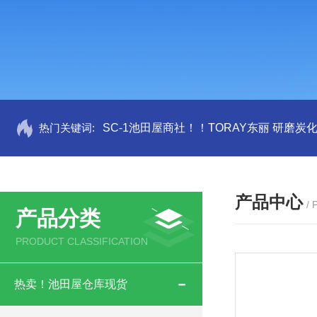
热门关键词:
SC-1池田屋商社！！TORAY东丽 研磨炭
产品中心
/
产品分类
PRODUCT CLASSIFICATION
热卖！池田屋仓库现货