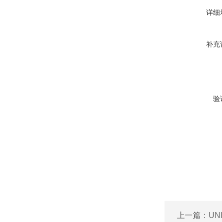
详细
补充
验
上一篇：
UN