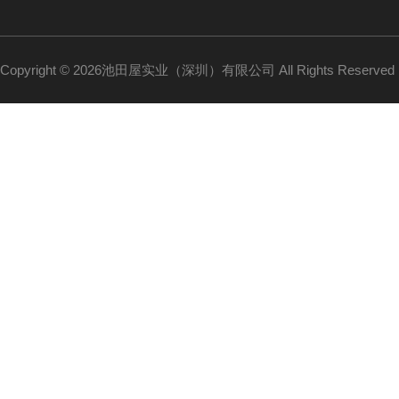
Copyright © 2026池田屋实业（深圳）有限公司 All Rights Reserv