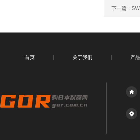
下一篇：
SW
首页
关于我们
产