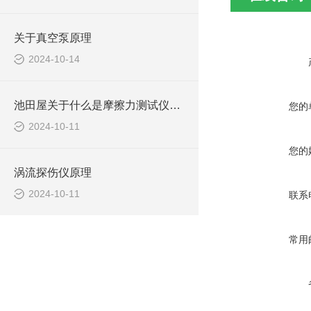
关于真空泵原理
2024-10-14
池田屋关于什么是摩擦力测试仪及应用？
您的
2024-10-11
您的
涡流探伤仪原理
2024-10-11
联系
常用