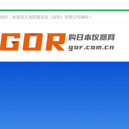
您好，欢迎进入池田屋实业（深圳）有限公司网站！