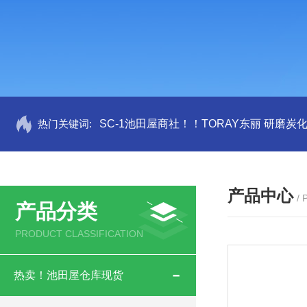
热门关键词:
SC-1池田屋商社！！TORAY东丽 研磨炭
产品中心
/
产品分类
PRODUCT CLASSIFICATION
热卖！池田屋仓库现货