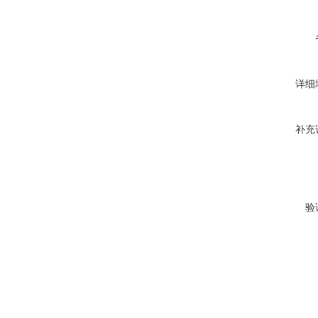
详细
补充
验