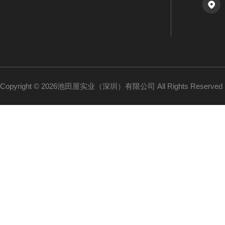
Copyright © 2026池田屋实业（深圳）有限公司 All Rights Reserv