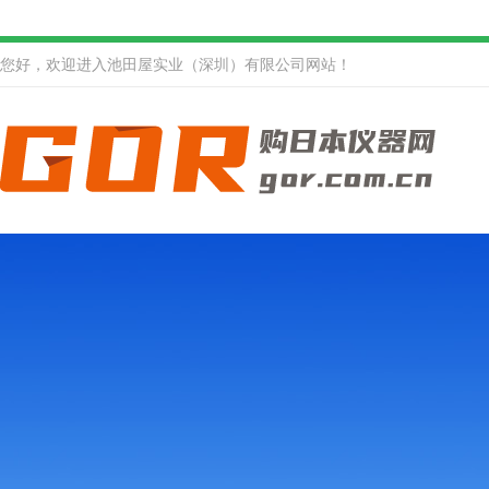
您好，欢迎进入池田屋实业（深圳）有限公司网站！