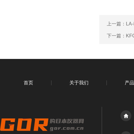
上一篇：
LA
下一篇：
KF
首页
关于我们
产