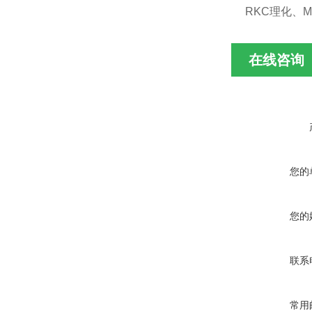
RKC理化、M
在线咨询
您的
您的
联系
常用