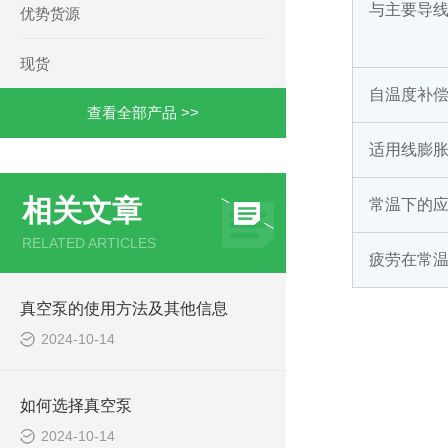
与主要导线
优势货源
现货
自温度补偿 (
查看全部产品 >>
适用线膨胀系
相关文章
常温下的应
RELATED ARTICLES
疲劳在常
真空泵的使用方法及其他信息
2024-10-14
如何选择真空泵
2024-10-14