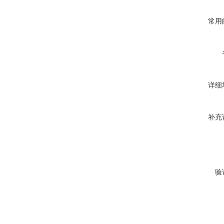
常用
详细
补充
验