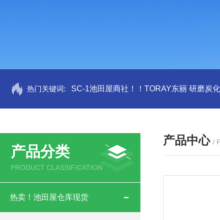
热门关键词:
SC-1池田屋商社！！TORAY东丽 研磨炭
产品中心
/
产品分类
PRODUCT CLASSIFICATION
热卖！池田屋仓库现货