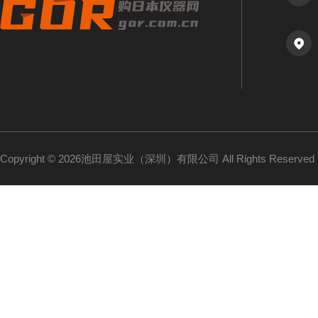
Copyright © 2026池田屋实业（深圳）有限公司 All Rights Reserv