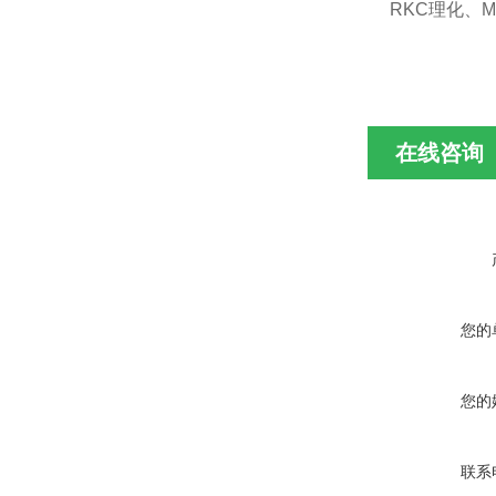
RKC理化、M
在线咨询
您的
您的
联系