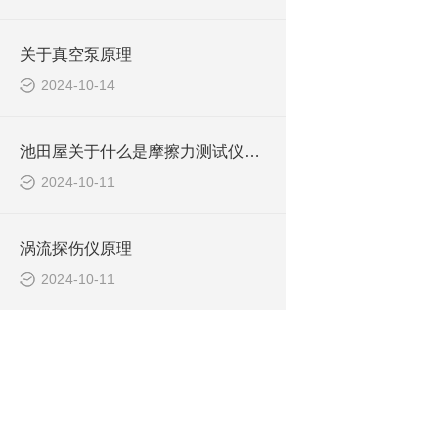
关于真空泵原理
2024-10-14
池田屋关于什么是摩擦力测试仪及应用？
2024-10-11
涡流探伤仪原理
2024-10-11