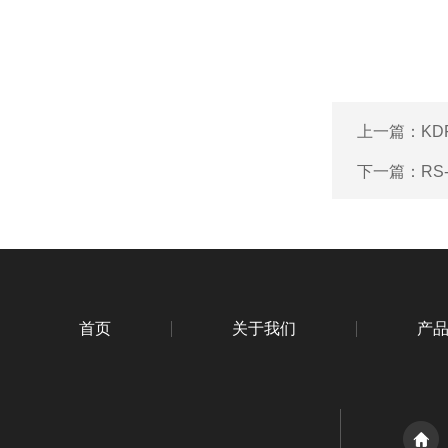
上一篇：
KD
下一篇：
RS
首页
关于我们
产