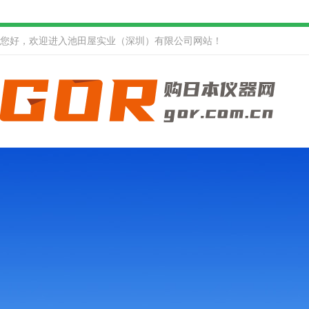
您好，欢迎进入池田屋实业（深圳）有限公司网站！