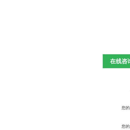
在线咨
您的
您的