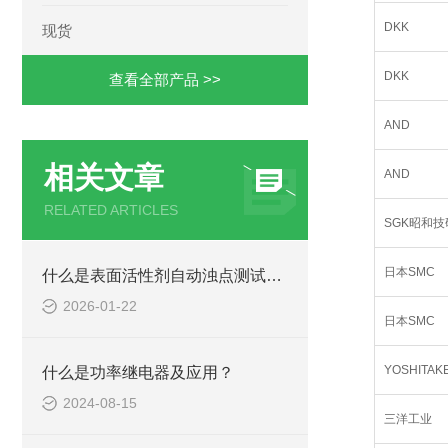
DKK
现货
DKK
查看全部产品 >>
AND
相关文章
AND
RELATED ARTICLES
SGK昭和技
日本SMC
什么是表面活性剂自动浊点测试仪？
2026-01-22
日本SMC
YOSHITAK
什么是功率继电器及应用？
2024-08-15
三洋工业