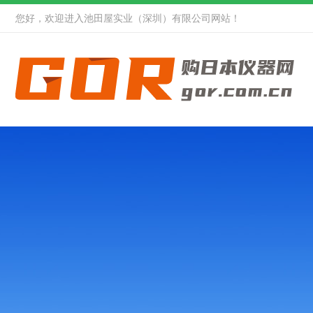
您好，欢迎进入池田屋实业（深圳）有限公司网站！