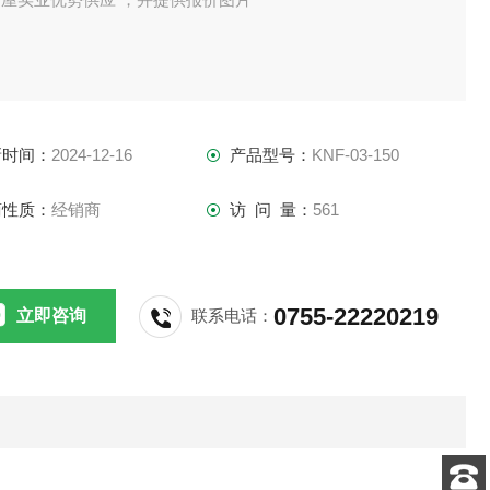
新时间：
2024-12-16
产品型号：
KNF-03-150
商性质：
经销商
访 问 量：
561
0755-22220219
立即咨询
联系电话：