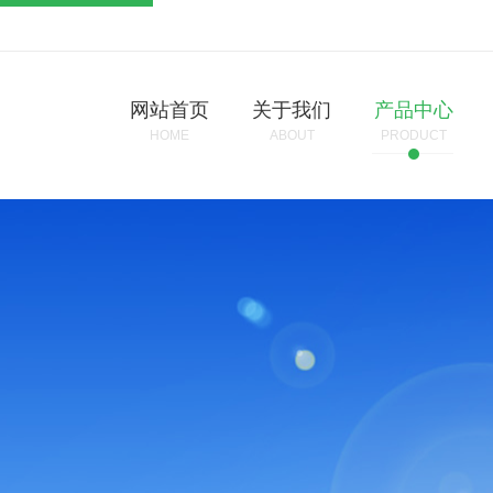
网站首页
关于我们
产品中心
HOME
ABOUT
PRODUCT