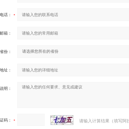
电话：
邮箱：
省份：
地址：
说明：
证码：
请输入计算结果（填写阿