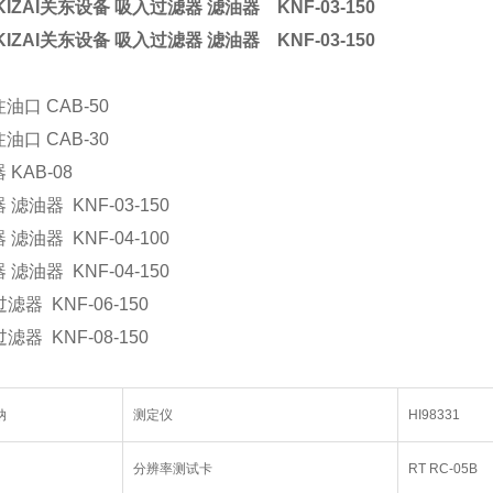
KIZAI关东设备 吸入过滤器 滤油器
KNF-03-150
KIZAI关东设备 吸入过滤器 滤油器
KNF-03-150
口 CAB-50
口 CAB-30
KAB-08
滤油器 KNF-03-150
滤油器 KNF-04-100
滤油器 KNF-04-150
滤器 KNF-06-150
滤器 KNF-08-150
纳
测定仪
HI98331
分辨率测试卡
RT RC-05B