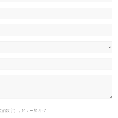
拉伯数字），如：三加四=7