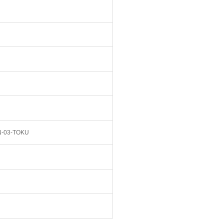
N-03-TOKU