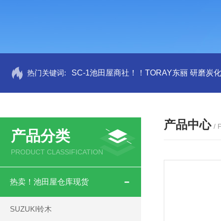
热门关键词:
SC-1池田屋商社！！TORAY东丽 研磨炭
产品中心
/
产品分类
PRODUCT CLASSIFICATION
热卖！池田屋仓库现货
SUZUKI铃木