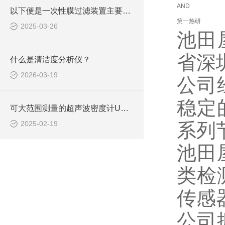
AND
以下便是一次性膜过滤装置主要特点所在！
第一热研
2025-03-26
池田
省深
什么是清洁度分析仪？
2026-03-19
公司
稳定
可大范围测量的超声波密度计UAM-4 MK3的设备技术分析
2025-02-19
系列
池田
类检
传感
公司