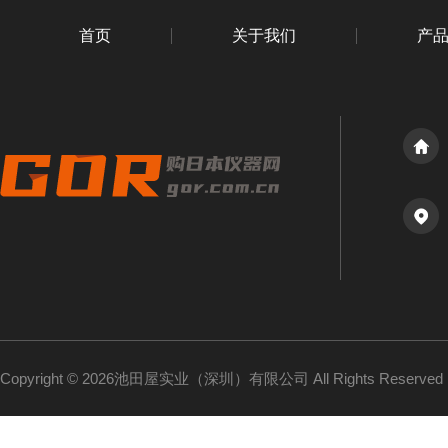
首页
关于我们
产
Copyright © 2026池田屋实业（深圳）有限公司 All Rights Reserv