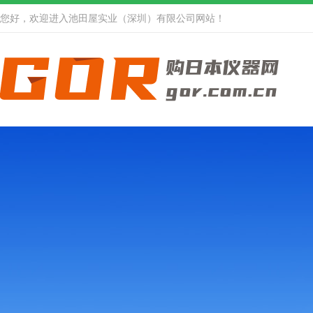
您好，欢迎进入池田屋实业（深圳）有限公司网站！