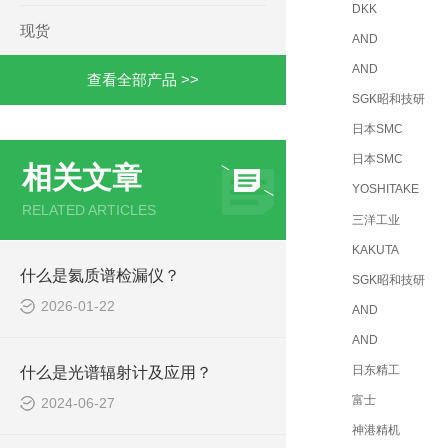
DKK
现货
AND
AND
查看全部产品 >>
SGK昭和技研
日本SMC
日本SMC
相关文章
YOSHITAKE
RELATED ARTICLES
三洋工业
KAKUTA
什么是氦质谱检漏仪？
SGK昭和技研
2026-01-22
AND
AND
日东精工
什么是光谱辐射计及应用？
富士
2024-06-27
神港精机