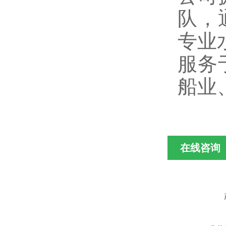
队，
专业
服务
船业
在线咨询