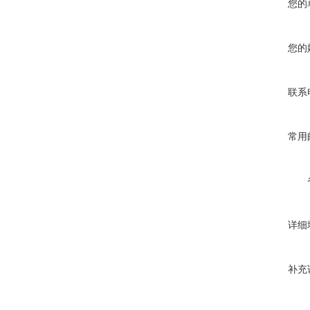
您的
您的
联系
常用
详细
补充