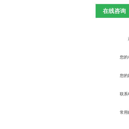
在线咨询
您的
您的
联系
常用