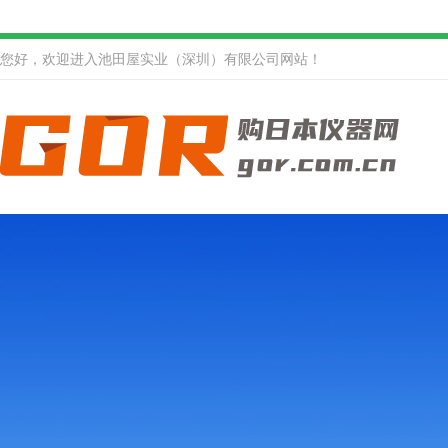
您好，欢迎进入池田屋实业（深圳）有限公司网站！