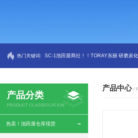
热门关键词:
SC-1池田屋商社！！TORAY东丽 研磨炭
产品中心
/
产品分类
PRODUCT CLASSIFICATION
热卖！池田屋仓库现货