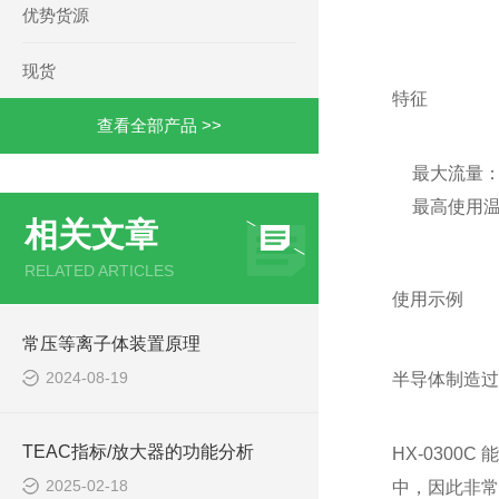
优势货源
现货
特征
查看全部产品 >>
最大流量：3
最高使用温
相关文章
RELATED ARTICLES
使用示例
常压等离子体装置原理
2024-08-19
半导体制造过
TEAC指标/放大器的功能分析
HX-030
2025-02-18
中，因此非常