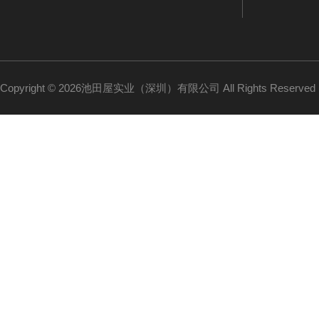
Copyright © 2026池田屋实业（深圳）有限公司 All Rights Reserv