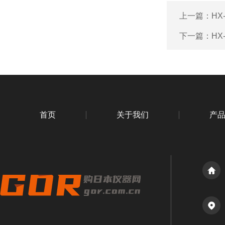
上一篇：
HX
下一篇：
HX
首页
关于我们
产