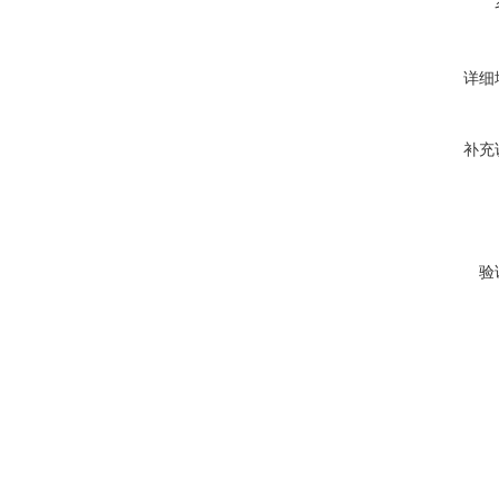
详细
补充
验