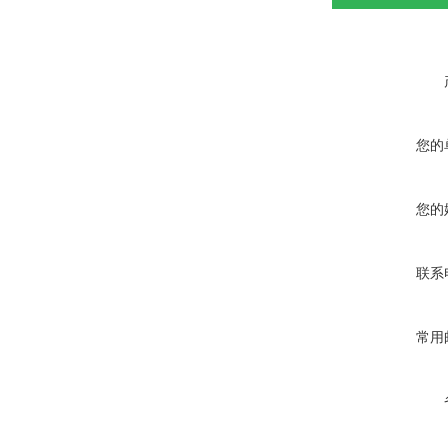
您的
您的
联系
常用