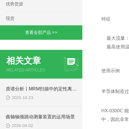
优势货源
现货
特征
查看全部产品 >>
最大流量：3
最高使用温
相关文章
RELATED ARTICLES
使用示例
质谱分析丨MRM扫描中的定性离子和定量离子
半导体制造过
2025-10-23
HX-030
曲轴轴颈跳动测量装置的运用场景
中，因此非常
2026-04-02