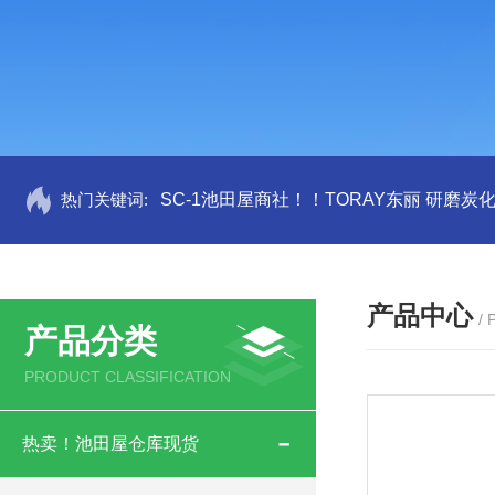
热门关键词:
SC-1池田屋商社！！TORAY东丽 研磨炭
产品中心
/
产品分类
PRODUCT CLASSIFICATION
热卖！池田屋仓库现货