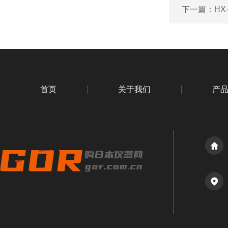
下一篇：
HX
首页
关于我们
产