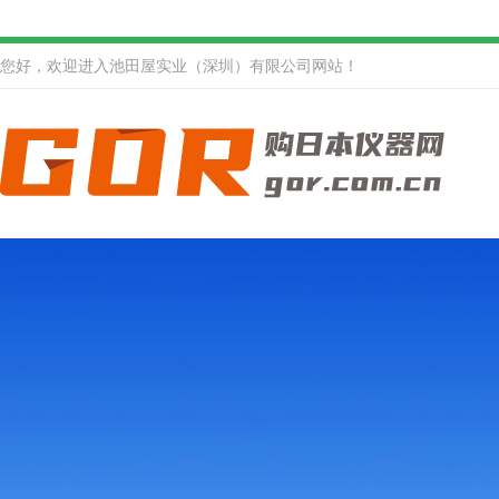
您好，欢迎进入池田屋实业（深圳）有限公司网站！