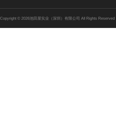
Copyright © 2026池田屋实业（深圳）有限公司 All Rights Reserv