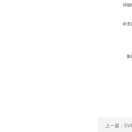
详细
补充
验
上一篇：
SV