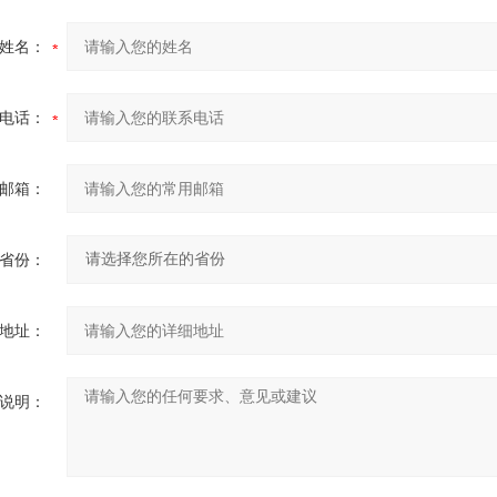
姓名：
电话：
邮箱：
省份：
地址：
说明：