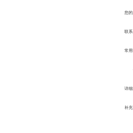
您的
联系
常用
详细
补充