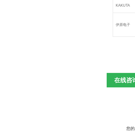
KAKUTA
伊原电子
在线咨
您的