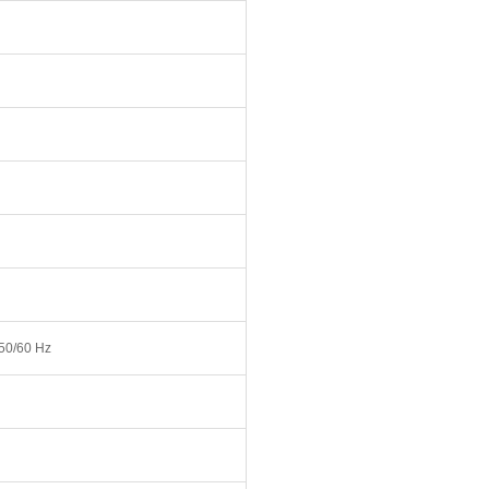
50/60 Hz