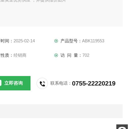
新时间：
2025-02-14
产品型号：
ABK119553
商性质：
经销商
访 问 量：
702
0755-22220219
立即咨询
联系电话：