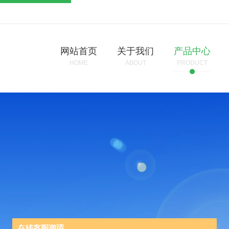
网站首页
关于我们
产品中心
HOME
ABOUT
PRODUCT