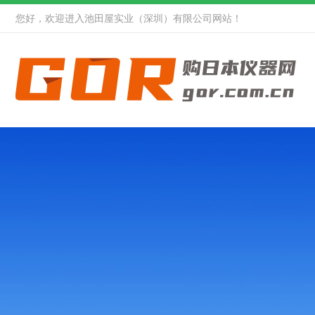
您好，欢迎进入池田屋实业（深圳）有限公司网站！