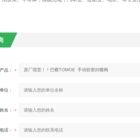
询
产品：
单位：
姓名：
电话：