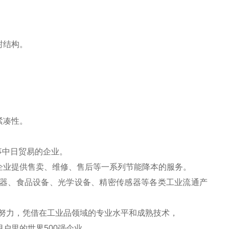
封结构。
紧凑性。
事中日贸易的企业。
企业提供售卖、维修、售后等一系列节能降本的服务。
器、食品设备、光学设备、精密传感器等各类工业流通产
努力，凭借在工业品领域的专业水平和成熟技术，
户里的世界500强企业。