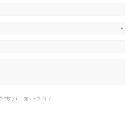
拉伯数字），如：三加四=7