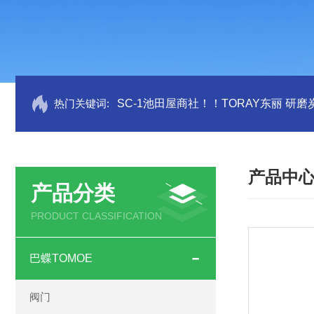
热门关键词:
SC-1池田屋商社！！TORAY东丽 研
产品中
产品分类
PRODUCT CLASSIFICATION
巴蝶TOMOE
阀门