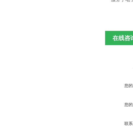
在线咨
您的
您的
联系