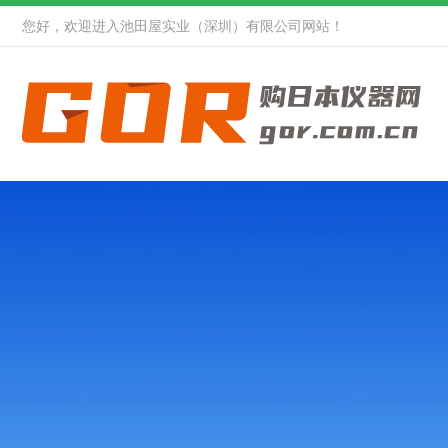
您好，欢迎进入池田屋实业（深圳）有限公司网站！