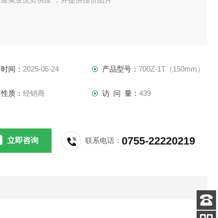
新时间：
2025-06-24
产品型号：
700Z-1T（150mm）
商性质：
经销商
访 问 量：
439
0755-22220219
立即咨询
联系电话：
客服