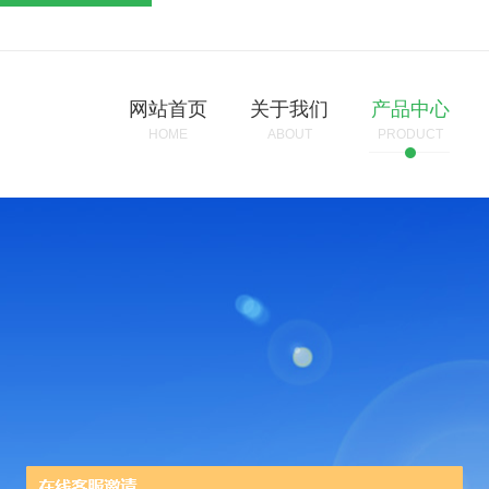
网站首页
关于我们
产品中心
HOME
ABOUT
PRODUCT