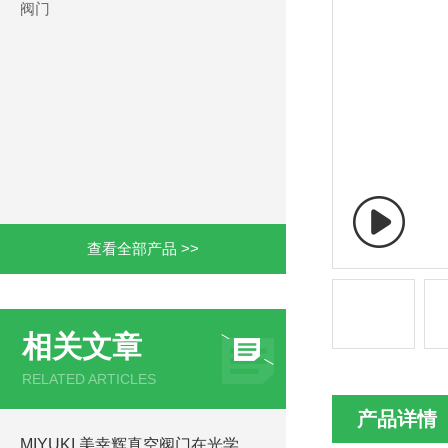
阀门
查看全部产品 >>
相关文章
RELATED ARTICLES
产品详情
MIYUKI 美幸辉真空阀门在光学真空镀膜行业的实际应用