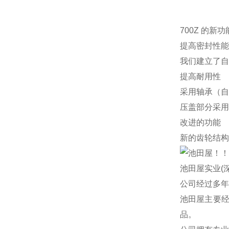
700Z 的新功
提高密封性能
我们建立了自
提高耐用性
采用轴承（自
压盖部分采用
改进的功能
新的齿轮结构
池田屋实业(
公司经过多年
池田屋主要
品。