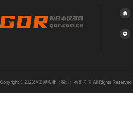
Copyright © 2026池田屋实业（深圳）有限公司 All Rights Reserv