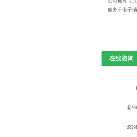
公司拥有专业
服务于电子消
在线咨询
您的
您的