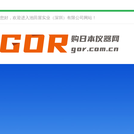
您好，欢迎进入池田屋实业（深圳）有限公司网站！