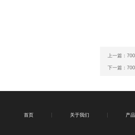
上一篇：
70
下一篇：
70
首页
关于我们
产