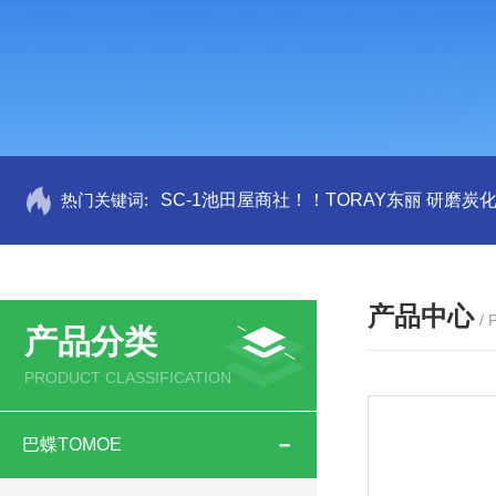
热门关键词:
SC-1池田屋商社！！TORAY东丽 研磨炭
产品中心
/
产品分类
PRODUCT CLASSIFICATION
巴蝶TOMOE