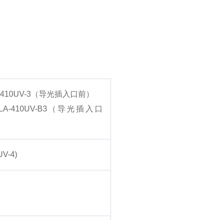
5/LA-410UV-3（导光插入口前）
-B5/LA-410UV-B3（导光插入口
UV-4)