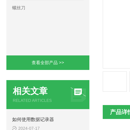
螺丝刀
查看全部产品 >>
相关文章
RELATED ARTICLES
产品详
如何使用数据记录器
2024-07-17