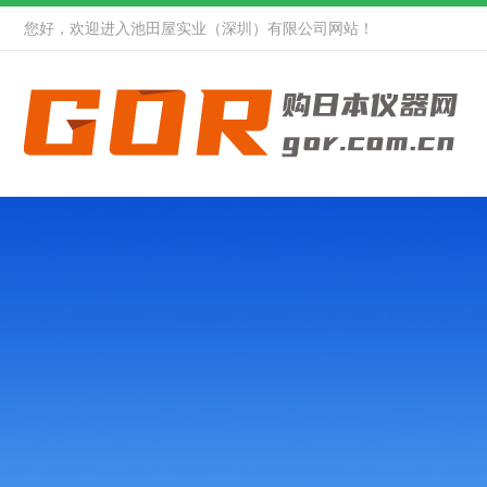
您好，欢迎进入池田屋实业（深圳）有限公司网站！