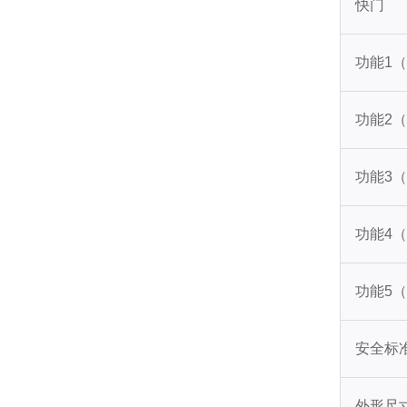
快门
功能1
功能2
功能3
功能4
功能5
安全标
外形尺