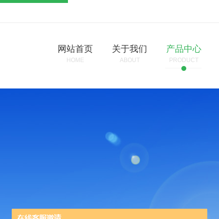
网站首页
关于我们
产品中心
HOME
ABOUT
PRODUCT