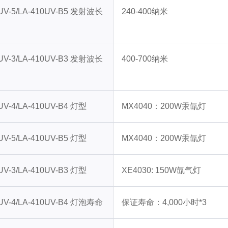
0UV-5/LA-410UV-B5 发射波长
240-400纳米
0UV-3/LA-410UV-B3 发射波长
400-700纳米
UV-4/LA-410UV-B4 灯型
MX4040：200W汞氙灯
UV-5/LA-410UV-B5 灯型
MX4040：200W汞氙灯
UV-3/LA-410UV-B3 灯型
XE4030: 150W氙气灯
0UV-4/LA-410UV-B4 灯泡寿命
保证寿命：4,000小时*3