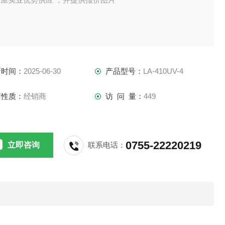
新时间：
2025-06-30
产品型号：
LA-410UV-4
商性质：
经销商
访 问 量：
449
0755-22220219
立即咨询
联系电话：