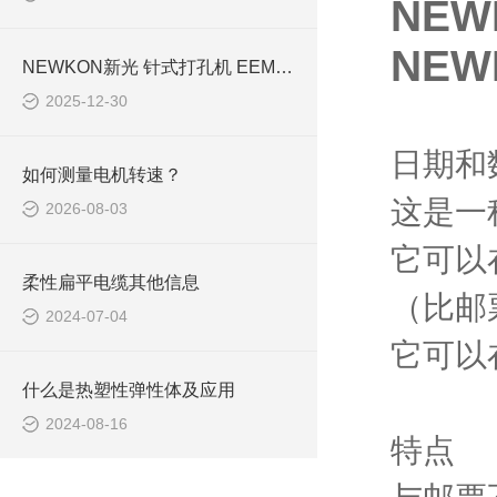
NE
NE
NEWKON新光 针式打孔机 EEM-70 选购指南
2025-12-30
日期和
如何测量电机转速？
这是一
2026-08-03
它可以
柔性扁平电缆其他信息
（比邮
2024-07-04
它可以
什么是热塑性弹性体及应用
2024-08-16
特点