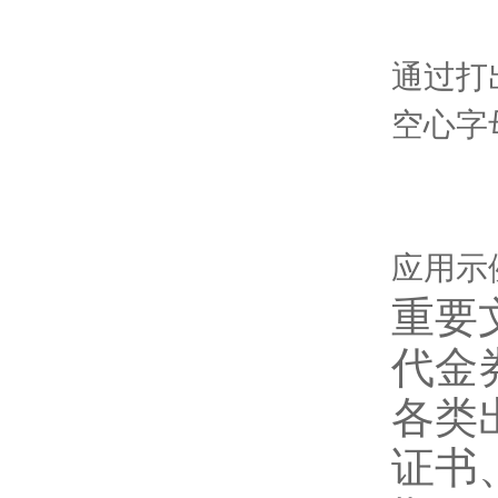
通过打
空心字
应用示
重要
代金
各类
证书