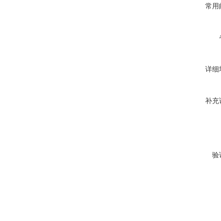
常用
详细
补充
验