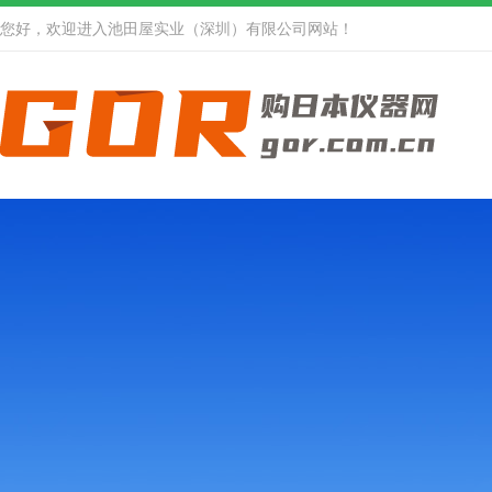
您好，欢迎进入池田屋实业（深圳）有限公司网站！