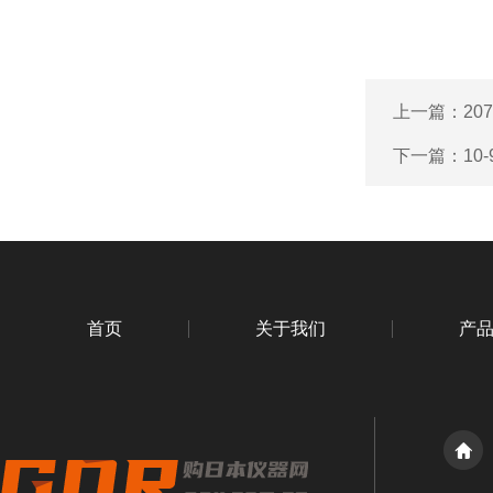
上一篇：
20
下一篇：
10
首页
关于我们
产