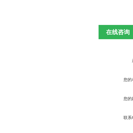
在线咨询
您的
您的
联系