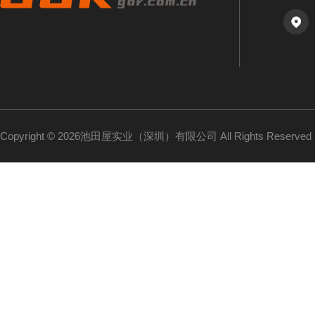
Copyright © 2026池田屋实业（深圳）有限公司 All Rights Reserv