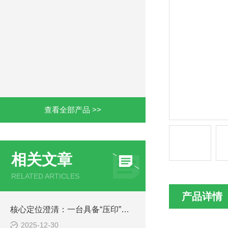
查看全部产品 >>
相关文章
RELATED ARTICLES
产品详情
核心定位澄清：一台具备“压印”功能的精密打孔机
2025-12-30