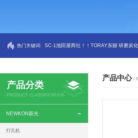
热门关键词:
SC-1池田屋商社！！TORAY东丽 研磨炭
产品中心
/
产品分类
PRODUCT CLASSIFICATION
NEWKON新光
打孔机