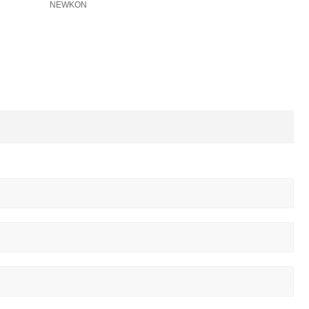
NEWKON