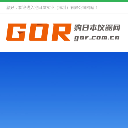
您好，欢迎进入池田屋实业（深圳）有限公司网站！