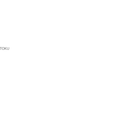
-TOKU