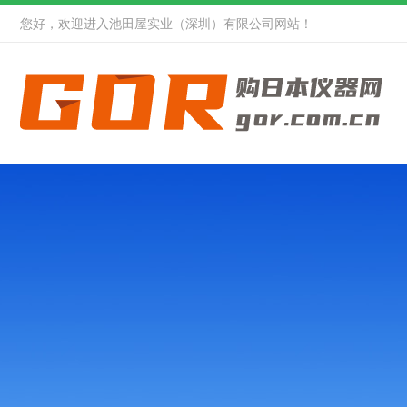
您好，欢迎进入池田屋实业（深圳）有限公司网站！