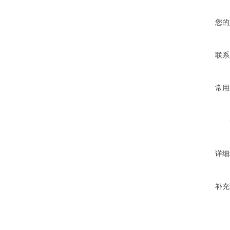
您的
联系
常用
详细
补充