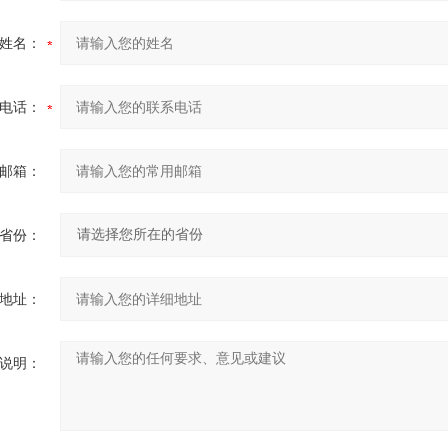
姓名：
电话：
邮箱：
省份：
地址：
说明：