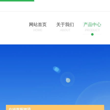
网站首页
关于我们
产品中心
HOME
ABOUT
PRODUCT