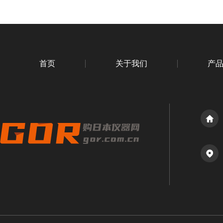
首页
关于我们
产