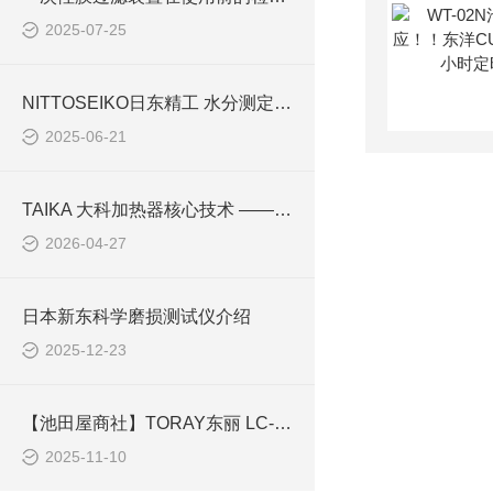
2025-07-25
NITTOSEIKO日东精工 水分测定法（体积滴定法）
2025-06-21
TAIKA 大科加热器核心技术 —— 均匀加热设计与温控原理解析
2026-04-27
日本新东科学磨损测试仪介绍
2025-12-23
【池田屋商社】TORAY东丽 LC-450D：工业氧分析的“超能战士”
2025-11-10