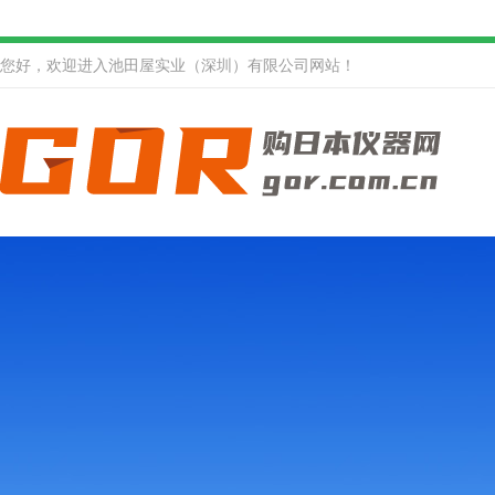
您好，欢迎进入池田屋实业（深圳）有限公司网站！