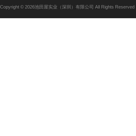
Copyright © 2026池田屋实业（深圳）有限公司 All Rights Reserv