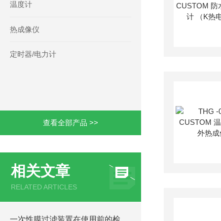
温度计
热成像仪
定时器/电力计
查看全部产品 >>
相关文章
RELATED ARTICLES
一次性膜过滤装置在使用前的检查与预处理