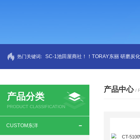
热门关键词:
SC-1池田屋商社！！TORAY东丽 研磨炭
产品中心
/
产品分类
PRODUCT CLASSIFICATION
CUSTOM东洋