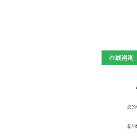
在线咨询
您的
您的