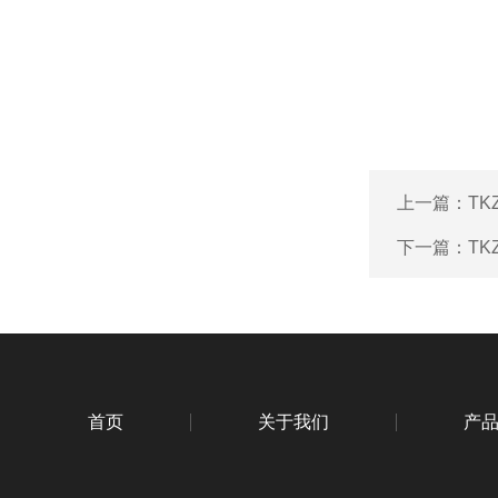
上一篇：
TK
下一篇：
TK
首页
关于我们
产