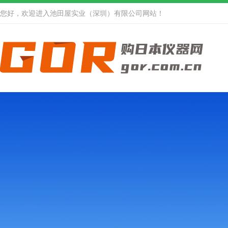
您好，欢迎进入池田屋实业（深圳）有限公司网站！