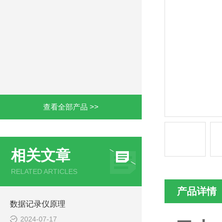
查看全部产品 >>
相关文章
RELATED ARTICLES
产品详情
数据记录仪原理
2024-07-17