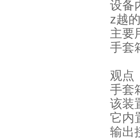
设备
z越
主要
手套
观点
手套
该装
它内
输出