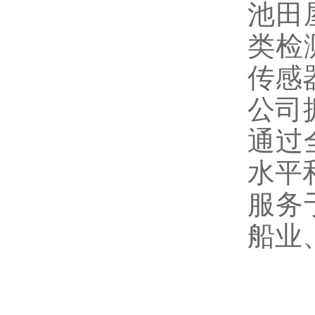
池田
类检
传感
公司
通过
水平
服务
船业