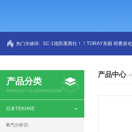
热门关键词:
SC-1池田屋商社！！TORAY东丽 研磨炭
产品中心
/
产品分类
PRODUCT CLASSIFICATION
日本TEKHNE
氧气分析仪.