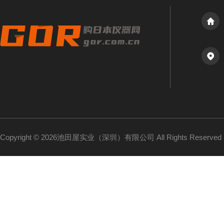
Copyright © 2026池田屋实业（深圳）有限公司 All Rights Reserv