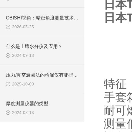
日本
日本
OBISHI视角：精密角度测量技术的最新发展趋势
2026-05-25
什么是土壤水分仪及应用？
2024-09-18
压力/真空衰减法的检漏仪有哪些优缺点
特征
2025-10-09
手套
厚度测量仪器的类型
耐可
2024-08-13
测量低