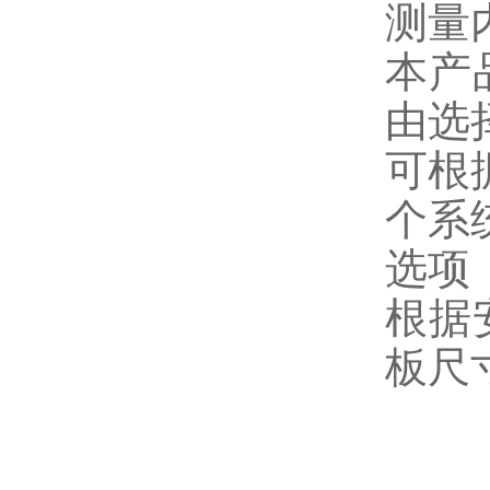
测量
本产
由选
可根
个系
选项
根据
板尺