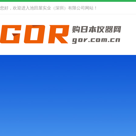
您好，欢迎进入池田屋实业（深圳）有限公司网站！