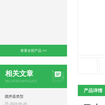
查看全部产品 >>
相关文章
RELATED ARTICLES
产品详情
搅拌器类型
2024-06-26