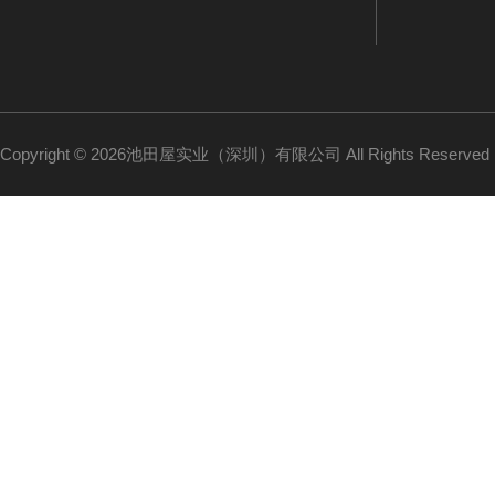
Copyright © 2026池田屋实业（深圳）有限公司 All Rights Reserv