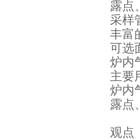
露点
采样管
丰富
可选
炉内
主要
炉内
露点
观点