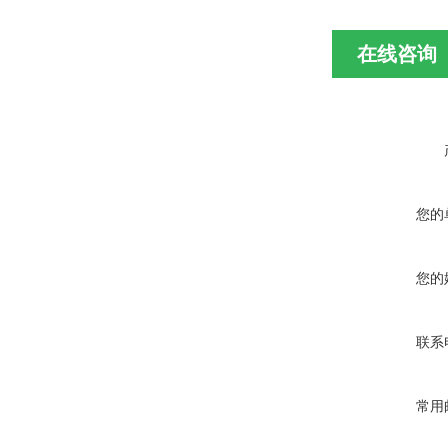
在线咨询
您的
您的
联系
常用