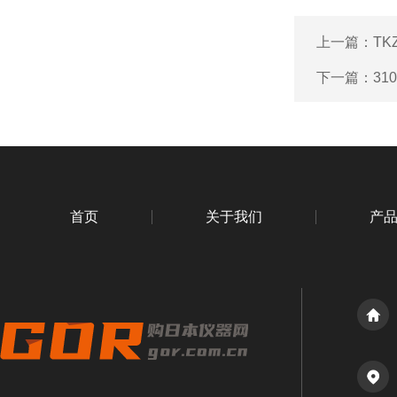
上一篇：
TK
下一篇：
31
首页
关于我们
产