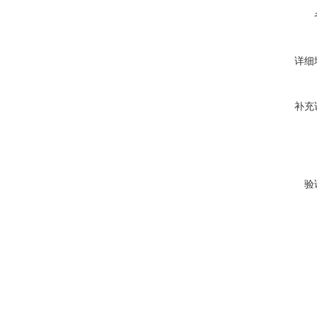
详细
补充
验