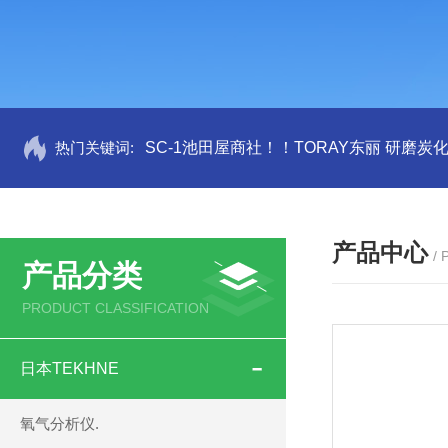
热门关键词:
SC-1池田屋商社！！TORAY东丽 研磨炭
产品中心
/
产品分类
PRODUCT CLASSIFICATION
日本TEKHNE
氧气分析仪.