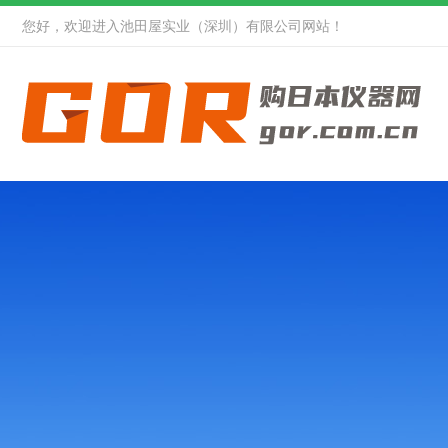
您好，欢迎进入池田屋实业（深圳）有限公司网站！