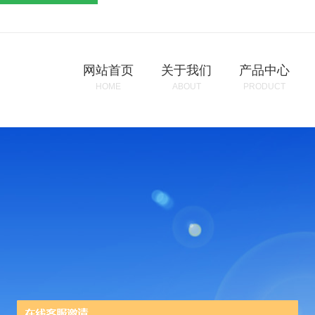
网站首页
关于我们
产品中心
HOME
ABOUT
PRODUCT