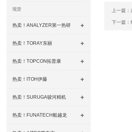
现货
上一篇：
下一篇：
热卖！ANALYZER第一热研
热卖！TORAY东丽
热卖！TOPCON拓普康
热卖！ITOH伊藤
热卖！SURUGA骏河精机
热卖！FUNATECH船越龙