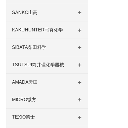
SANKO山高
KAKUHUNTER写真化学
SIBATA柴田科学
TSUTSUI筒井理化学器械
AMADA天田
MICRO微方
TEXIO德士