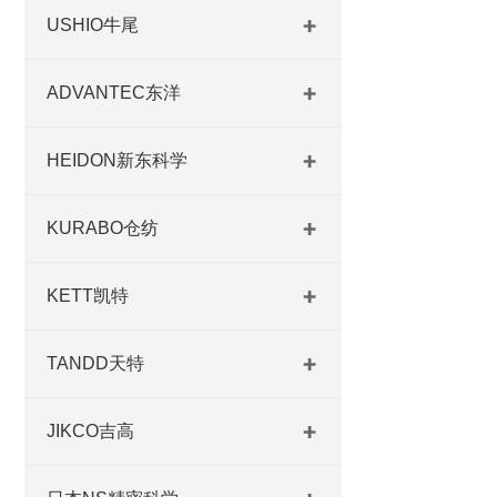
USHIO牛尾
ADVANTEC东洋
HEIDON新东科学
KURABO仓纺
KETT凯特
TANDD天特
JIKCO吉高