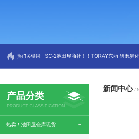
热门关键词:
SC-1池田屋商社！！TORAY东丽 研磨炭
新闻中心
/
产品分类
PRODUCT CLASSIFICATION
热卖！池田屋仓库现货