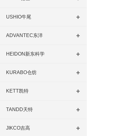
USHIO牛尾
ADVANTEC东洋
HEIDON新东科学
KURABO仓纺
KETT凯特
TANDD天特
JIKCO吉高