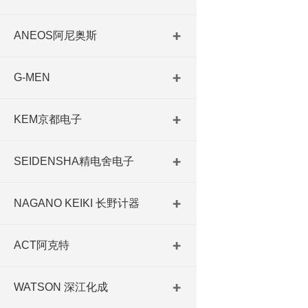
ANEOS阿尼奥斯
G-MEN
KEM京都电子
SEIDENSHA精电舍电子
NAGANO KEIKI 长野计器
ACT阿克特
WATSON 深江化成