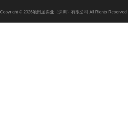
Copyright © 2026池田屋实业（深圳）有限公司 All Rights Reserv