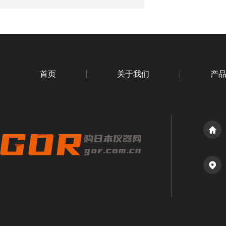
首页
关于我们
产