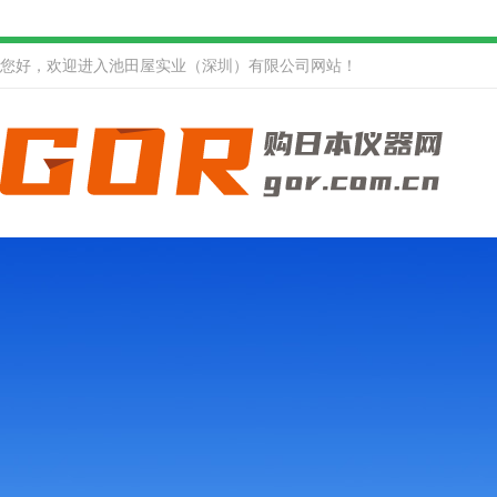
您好，欢迎进入池田屋实业（深圳）有限公司网站！