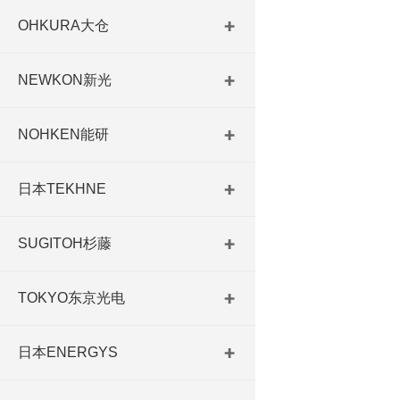
OHKURA大仓
NEWKON新光
NOHKEN能研
日本TEKHNE
SUGITOH杉藤
TOKYO东京光电
日本ENERGYS