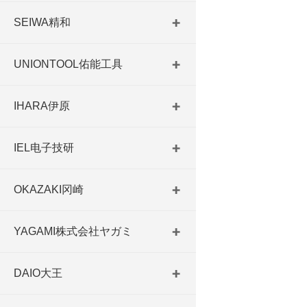
SEIWA精和
UNIONTOOL佑能工具
IHARA伊原
IEL电子技研
OKAZAKI冈崎
YAGAMI株式会社ヤガミ
DAIO大王