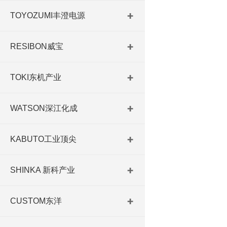
TOYOZUMI丰澄电源
RESIBON威宝
TOKI东机产业
WATSON深江化成
KABUTO工业顶尖
SHINKA 新科产业
CUSTOM东洋