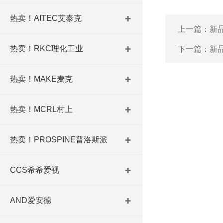
热卖！AITEC艾泰克
上一篇：
新品
热卖！RKC理化工业
下一篇：
新品
热卖！MAKE麦克
热卖！MCRL村上
热卖！PROSPINE普洛斯派
CCS希希爱视
AND爱安德