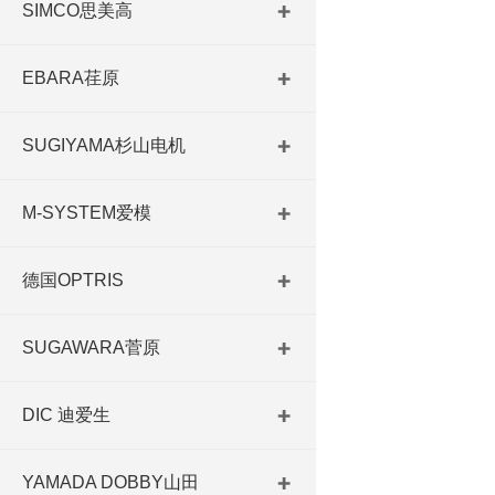
SIMCO思美高
EBARA荏原
SUGIYAMA杉山电机
M-SYSTEM爱模
德国OPTRIS
SUGAWARA菅原
DIC 迪爱生
YAMADA DOBBY山田