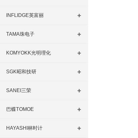
INFLIDGE英富丽
TAMA珠电子
KOMYOKK光明理化
SGK昭和技研
SANEI三荣
巴蝶TOMOE
HAYASHI林时计