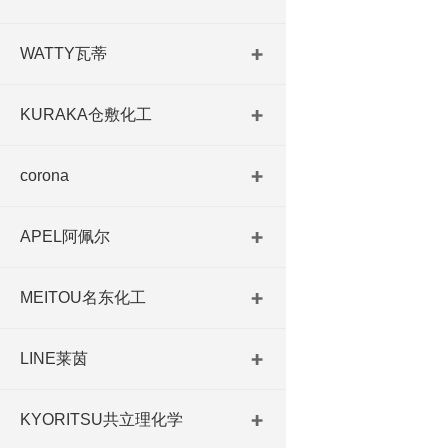
WATTY瓦蒂
KURAKA仓敷化工
corona
APEL阿佩尔
MEITOU名东化工
LINE莱茵
KYORITSU共立理化学