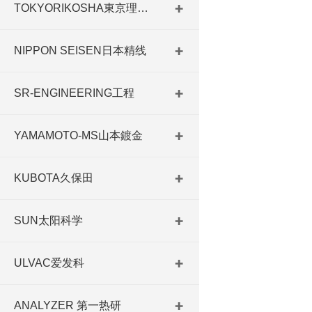
TOKYORIKOSHA東京理工舎
NIPPON SEISEN日本精线
SR-ENGINEERING工程
YAMAMOTO-MS山本鍍金
KUBOTA久保田
SUN太阳科学
ULVAC爱发科
ANALYZER 第一热研