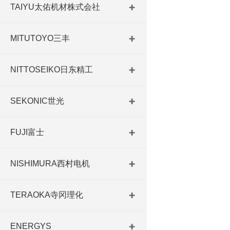
TAIYU太佑机材株式会社
MITUTOYO三丰
NITTOSEIKO日东精工
SEKONIC世光
FUJI富士
NISHIMURA西村电机
TERAOKA寺冈理化
ENERGYS