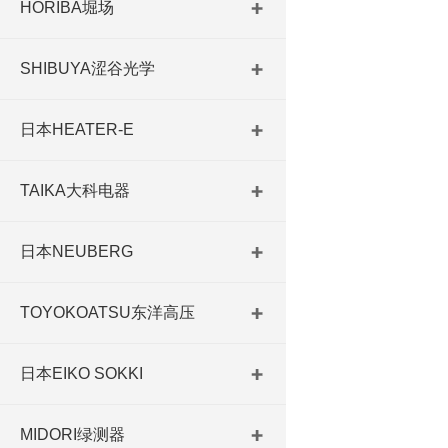
HORIBA堀场
SHIBUYA涩谷光学
日本HEATER-E
TAIKA大科电器
日本NEUBERG
TOYOKOATSU东洋高压
日本EIKO SOKKI
MIDORI绿测器