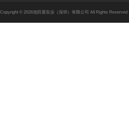
Copyright © 2026池田屋实业（深圳）有限公司 All Rights Reserv