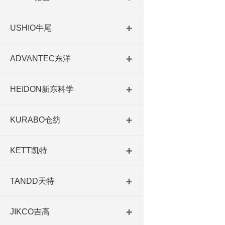
USHIO牛尾
ADVANTEC东洋
HEIDON新东科学
KURABO仓纺
KETT凯特
TANDD天特
JIKCO吉高