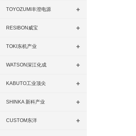
TOYOZUMI丰澄电源
RESIBON威宝
TOKI东机产业
WATSON深江化成
KABUTO工业顶尖
SHINKA 新科产业
CUSTOM东洋