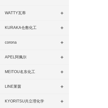
WATTY瓦蒂
KURAKA仓敷化工
corona
APEL阿佩尔
MEITOU名东化工
LINE莱茵
KYORITSU共立理化学