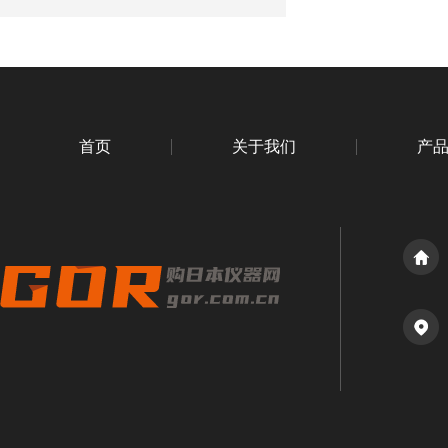
首页
关于我们
产