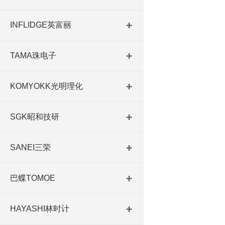
INFLIDGE英富丽
TAMA珠电子
KOMYOKK光明理化
SGK昭和技研
SANEI三荣
巴蝶TOMOE
HAYASHI林时计