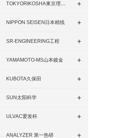
TOKYORIKOSHA東京理工舎
NIPPON SEISEN日本精线
SR-ENGINEERING工程
YAMAMOTO-MS山本鍍金
KUBOTA久保田
SUN太阳科学
ULVAC爱发科
ANALYZER 第一热研