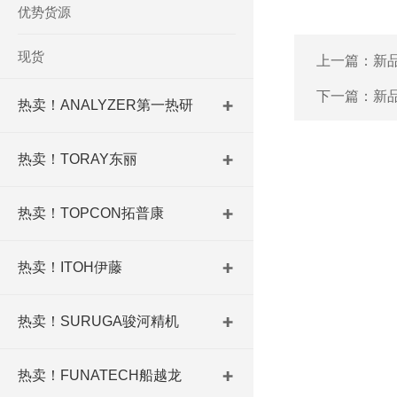
优势货源
现货
上一篇：
新品
下一篇：
新品
热卖！ANALYZER第一热研
热卖！TORAY东丽
热卖！TOPCON拓普康
热卖！ITOH伊藤
热卖！SURUGA骏河精机
热卖！FUNATECH船越龙