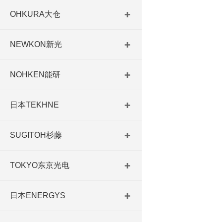
OHKURA大仓
NEWKON新光
NOHKEN能研
日本TEKHNE
SUGITOH杉藤
TOKYO东京光电
日本ENERGYS