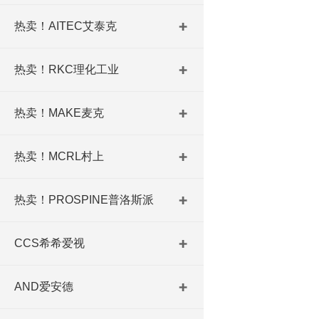
热卖！AITEC艾泰克
热卖！RKC理化工业
热卖！MAKE麦克
热卖！MCRL村上
热卖！PROSPINE普洛斯派
CCS希希爱视
AND爱安德