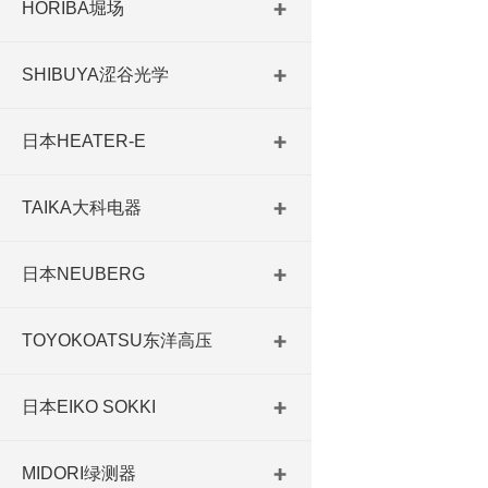
HORIBA堀场
SHIBUYA涩谷光学
日本HEATER-E
TAIKA大科电器
日本NEUBERG
TOYOKOATSU东洋高压
日本EIKO SOKKI
MIDORI绿测器