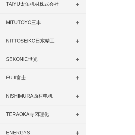
TAIYU太佑机材株式会社
MITUTOYO三丰
NITTOSEIKO日东精工
SEKONIC世光
FUJI富士
NISHIMURA西村电机
TERAOKA寺冈理化
ENERGYS