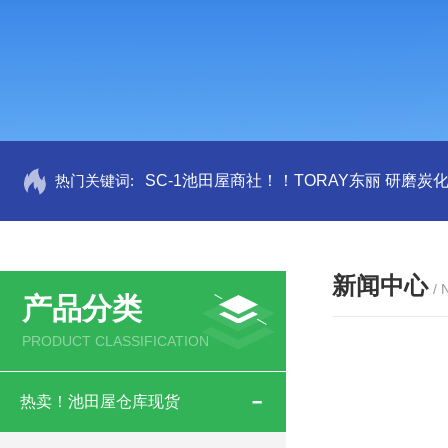
热门关键词:
SC-1池田屋商社！！TORAY东丽 研磨炭
新闻中心
/
产品分类
PRODUCT CLASSIFICATION
热卖！池田屋仓库现货