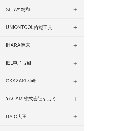
SEIWA精和
UNIONTOOL佑能工具
IHARA伊原
IEL电子技研
OKAZAKI冈崎
YAGAMI株式会社ヤガミ
DAIO大王