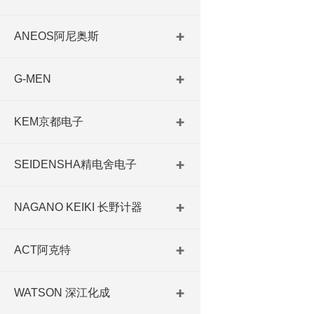
ANEOS阿尼奥斯
G-MEN
KEM京都电子
SEIDENSHA精电舍电子
NAGANO KEIKI 长野计器
ACT阿克特
WATSON 深江化成