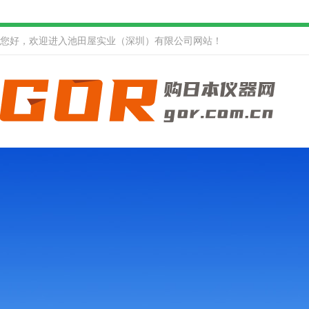
您好，欢迎进入池田屋实业（深圳）有限公司网站！