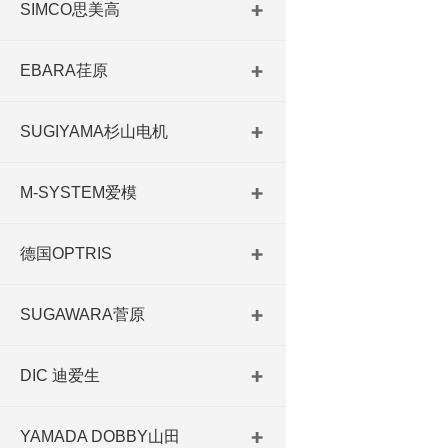
SIMCO思美高
EBARA荏原
SUGIYAMA杉山电机
M-SYSTEM爱模
德国OPTRIS
SUGAWARA菅原
DIC 迪爱生
YAMADA DOBBY山田