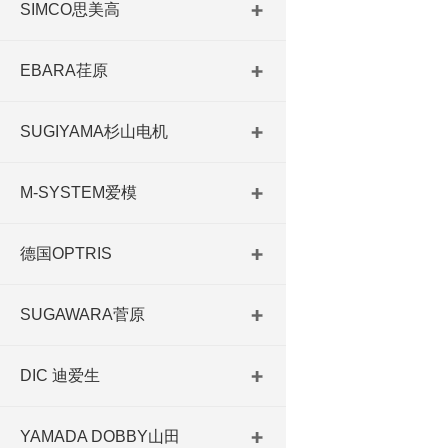
SIMCO思美高
EBARA荏原
SUGIYAMA杉山电机
M-SYSTEM爱模
德国OPTRIS
SUGAWARA菅原
DIC 迪爱生
YAMADA DOBBY山田