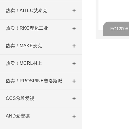
热卖！AITEC艾泰克
热卖！RKC理化工业
热卖！MAKE麦克
热卖！MCRL村上
热卖！PROSPINE普洛斯派
CCS希希爱视
AND爱安德