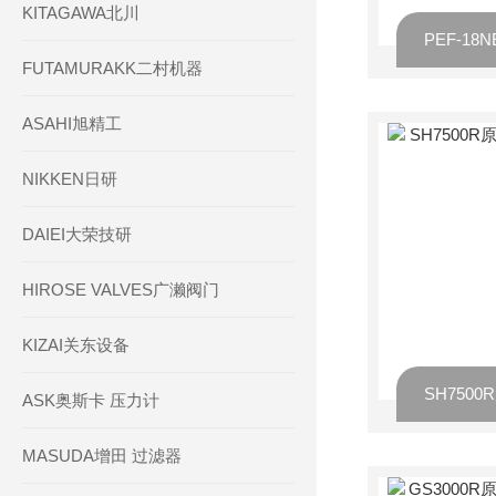
KITAGAWA北川
FUTAMURAKK二村机器
ASAHI旭精工
NIKKEN日研
DAIEI大荣技研
HIROSE VALVES广濑阀门
KIZAI关东设备
ASK奥斯卡 压力计
MASUDA增田 过滤器