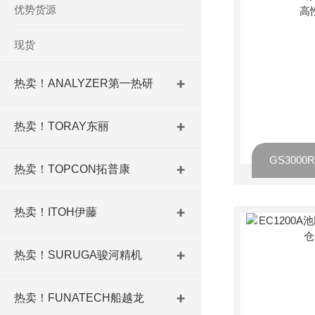
优势货源
现货
热卖！ANALYZER第一热研
热卖！TORAY东丽
热卖！TOPCON拓普康
热卖！ITOH伊藤
热卖！SURUGA骏河精机
热卖！FUNATECH船越龙