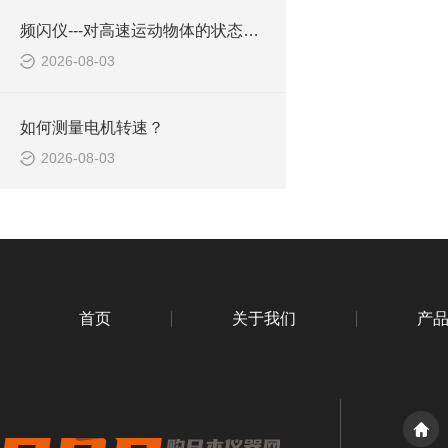
频闪仪---对高速运动物体的状态进行观察
2026-08-03
如何测量电机转速？
2026-08-03
首页
关于我们
产