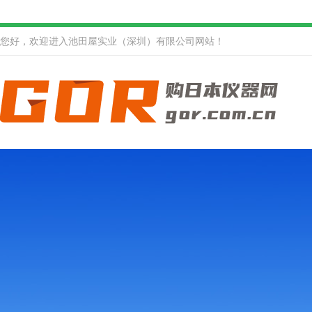
您好，欢迎进入池田屋实业（深圳）有限公司网站！