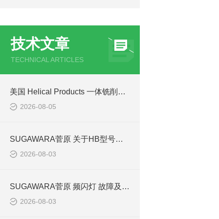
技术文章
TECHNICAL ARTICLES
美国 Helical Products 一体铣削螺旋槽柔性联轴器技术与选型
2026-08-05
SUGAWARA菅原 关于HB型号的故障和失效
2026-08-03
SUGAWARA菅原 频闪灯 故障及维修
2026-08-03