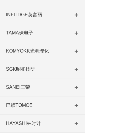
INFLIDGE英富丽
TAMA珠电子
KOMYOKK光明理化
SGK昭和技研
SANEI三荣
巴蝶TOMOE
HAYASHI林时计