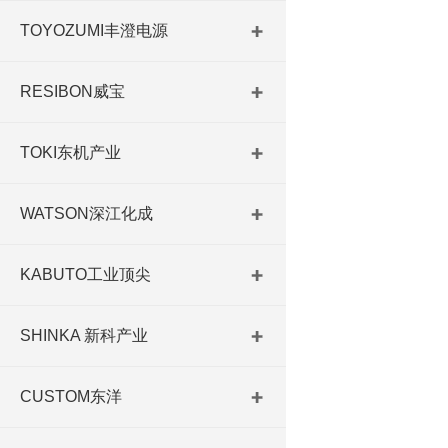
TOYOZUMI丰澄电源
RESIBON威宝
TOKI东机产业
WATSON深江化成
KABUTO工业顶尖
SHINKA 新科产业
CUSTOM东洋