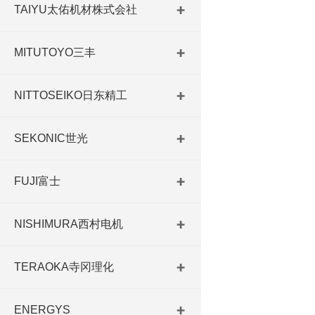
TAIYU太佑机材株式会社
MITUTOYO三丰
NITTOSEIKO日东精工
SEKONIC世光
FUJI富士
NISHIMURA西村电机
TERAOKA寺冈理化
ENERGYS