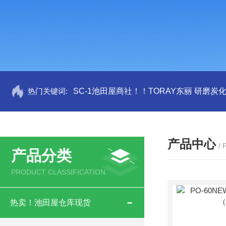
热门关键词:
SC-1池田屋商社！！TORAY东丽 研磨炭
产品中心
/
产品分类
PRODUCT CLASSIFICATION
热卖！池田屋仓库现货