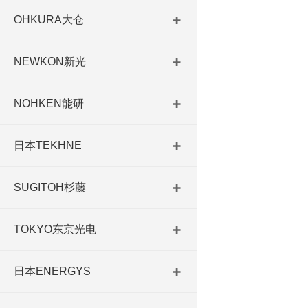
OHKURA大仓
NEWKON新光
NOHKEN能研
日本TEKHNE
SUGITOH杉藤
TOKYO东京光电
日本ENERGYS