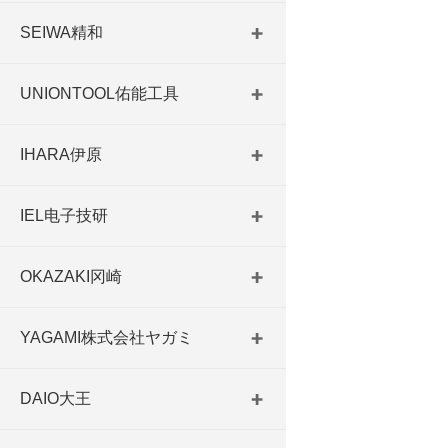
SEIWA精和
UNIONTOOL佑能工具
IHARA伊原
IEL电子技研
OKAZAKI冈崎
YAGAMI株式会社ヤガミ
DAIO大王