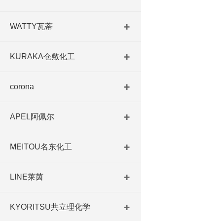
WATTY瓦蒂
KURAKA仓敷化工
corona
APEL阿佩尔
MEITOU名东化工
LINE莱茵
KYORITSU共立理化学