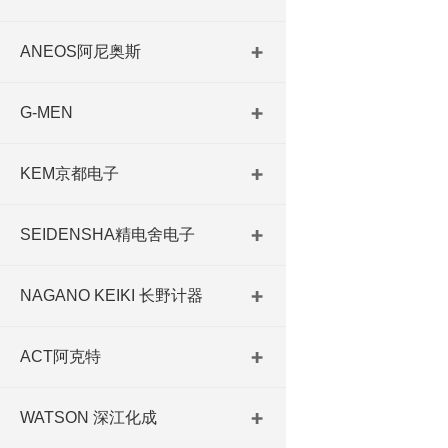
ANEOS阿尼奥斯
G-MEN
KEM京都电子
SEIDENSHA精电舍电子
NAGANO KEIKI 长野计器
ACT阿克特
WATSON 深江化成