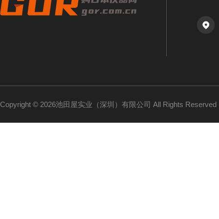
Copyright © 2026池田屋实业（深圳）有限公司 All Rights Reserv