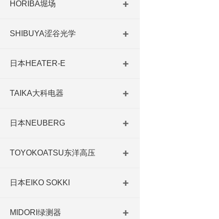
HORIBA堀场
SHIBUYA涩谷光学
日本HEATER-E
TAIKA大科电器
日本NEUBERG
TOYOKOATSU东洋高压
日本EIKO SOKKI
MIDORI绿测器