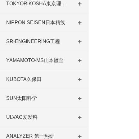
TOKYORIKOSHA東京理工舎
NIPPON SEISEN日本精线
SR-ENGINEERING工程
YAMAMOTO-MS山本鍍金
KUBOTA久保田
SUN太阳科学
ULVAC爱发科
ANALYZER 第一热研