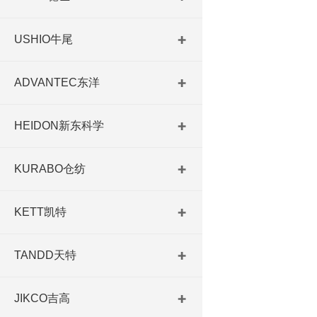
USHIO牛尾
ADVANTEC东洋
HEIDON新东科学
KURABO仓纺
KETT凯特
TANDD天特
JIKCO吉高