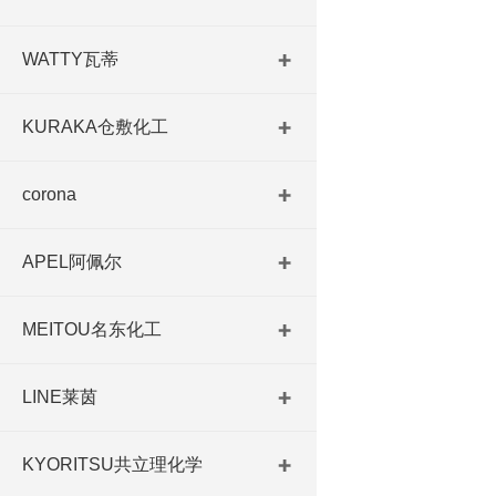
WATTY瓦蒂
KURAKA仓敷化工
corona
APEL阿佩尔
MEITOU名东化工
LINE莱茵
KYORITSU共立理化学