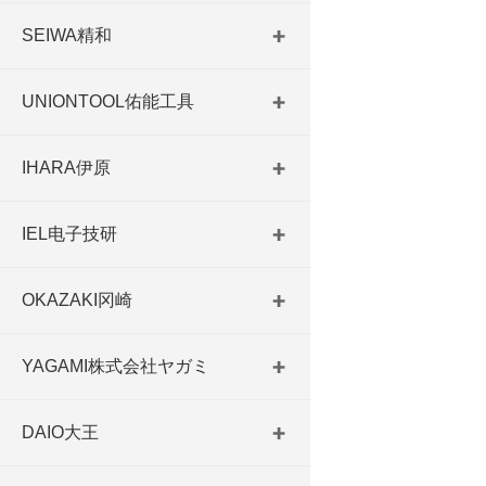
SEIWA精和
UNIONTOOL佑能工具
IHARA伊原
IEL电子技研
OKAZAKI冈崎
YAGAMI株式会社ヤガミ
DAIO大王