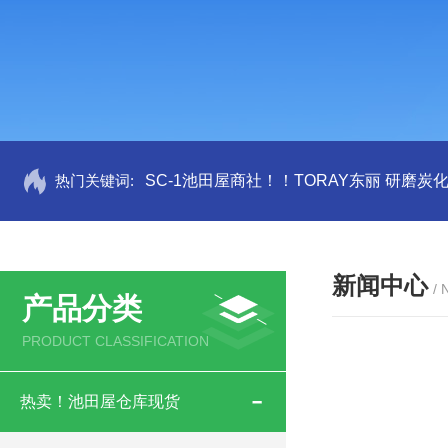
热门关键词:
SC-1池田屋商社！！TORAY东丽 研磨炭
新闻中心
/
产品分类
PRODUCT CLASSIFICATION
热卖！池田屋仓库现货