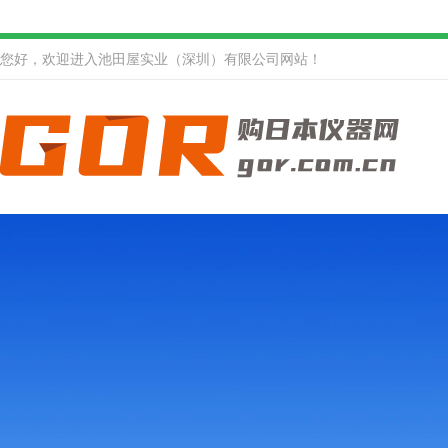
您好，欢迎进入池田屋实业（深圳）有限公司网站！