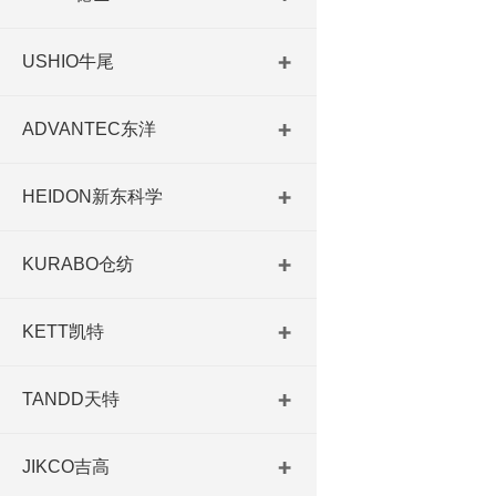
USHIO牛尾
ADVANTEC东洋
HEIDON新东科学
KURABO仓纺
KETT凯特
TANDD天特
JIKCO吉高