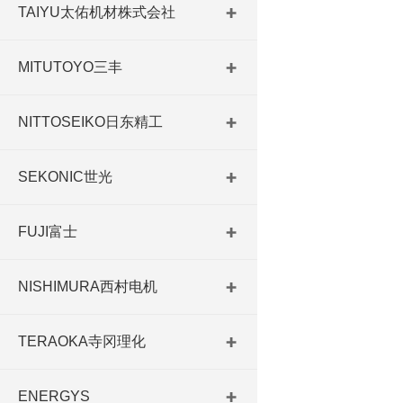
TAIYU太佑机材株式会社
MITUTOYO三丰
NITTOSEIKO日东精工
SEKONIC世光
FUJI富士
NISHIMURA西村电机
TERAOKA寺冈理化
ENERGYS