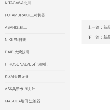
KITAGAWA北川
FUTAMURAKK二村机器
ASAHI旭精工
上一篇：
新品
下一篇：
新品
NIKKEN日研
DAIEI大荣技研
HIROSE VALVES广濑阀门
KIZAI关东设备
ASK奥斯卡 压力计
MASUDA增田 过滤器