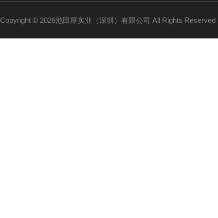
Copyright © 2026池田屋实业（深圳）有限公司 All Rights Reserv