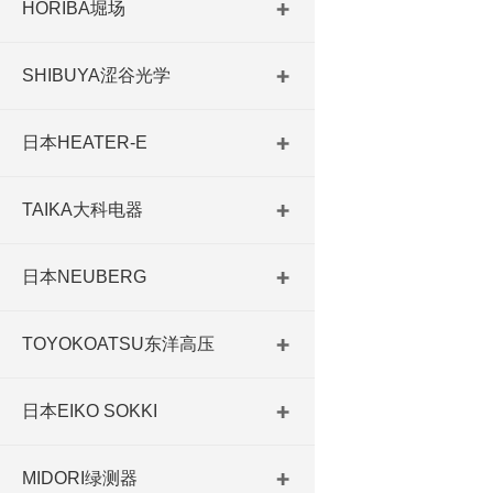
HORIBA堀场
SHIBUYA涩谷光学
日本HEATER-E
TAIKA大科电器
日本NEUBERG
TOYOKOATSU东洋高压
日本EIKO SOKKI
MIDORI绿测器