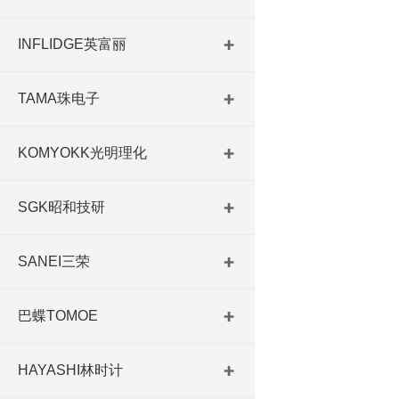
INFLIDGE英富丽
TAMA珠电子
KOMYOKK光明理化
SGK昭和技研
SANEI三荣
巴蝶TOMOE
HAYASHI林时计