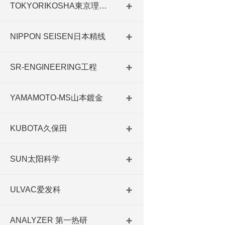
TOKYORIKOSHA東京理工舎
NIPPON SEISEN日本精线
SR-ENGINEERING工程
YAMAMOTO-MS山本鍍金
KUBOTA久保田
SUN太阳科学
ULVAC爱发科
ANALYZER 第一热研