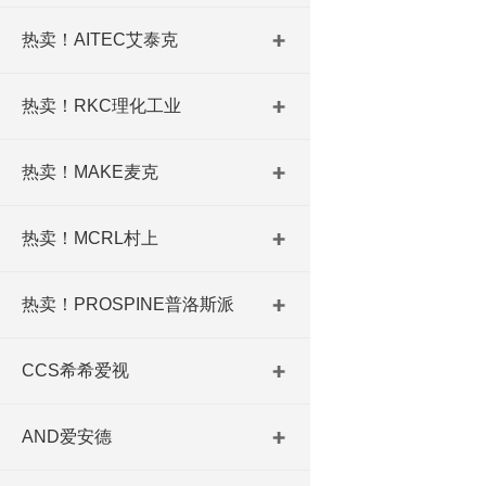
热卖！AITEC艾泰克
热卖！RKC理化工业
热卖！MAKE麦克
热卖！MCRL村上
热卖！PROSPINE普洛斯派
CCS希希爱视
AND爱安德