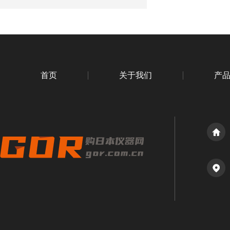
首页
关于我们
产