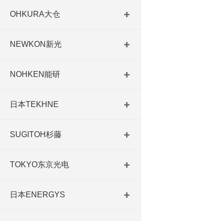
OHKURA大仓
NEWKON新光
NOHKEN能研
日本TEKHNE
SUGITOH杉藤
TOKYO东京光电
日本ENERGYS