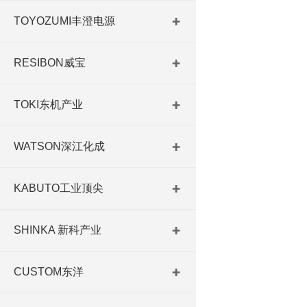
TOYOZUMI丰澄电源
RESIBON威宝
TOKI东机产业
WATSON深江化成
KABUTO工业顶尖
SHINKA 新科产业
CUSTOM东洋