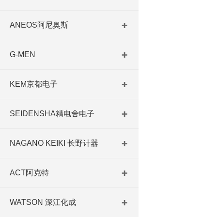
ANEOS阿尼奥斯
G-MEN
KEM京都电子
SEIDENSHA精电舍电子
NAGANO KEIKI 长野计器
ACT阿克特
WATSON 深江化成