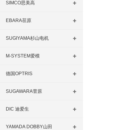
SIMCO思美高
EBARA荏原
SUGIYAMA杉山电机
M-SYSTEM爱模
德国OPTRIS
SUGAWARA菅原
DIC 迪爱生
YAMADA DOBBY山田