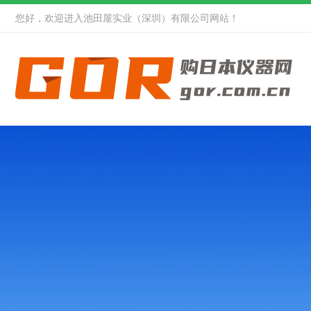
您好，欢迎进入池田屋实业（深圳）有限公司网站！