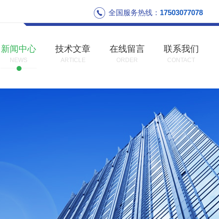
全国服务热线：
17503077078
新闻中心
技术文章
在线留言
联系我们
NEWS
ARTICLE
ORDER
CONTACT