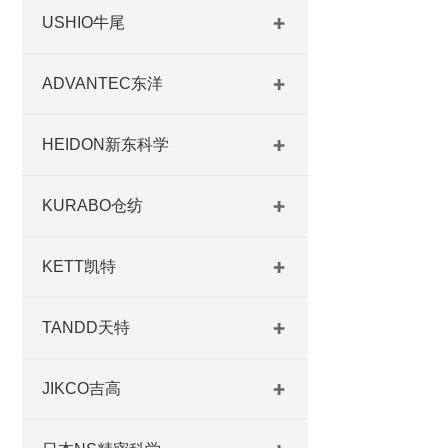
USHIO牛尾
ADVANTEC东洋
HEIDON新东科学
KURABO仓纺
KETT凯特
TANDD天特
JIKCO吉高