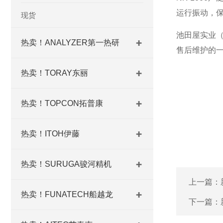
运行振动，
现货
池田屋实业
热卖！ANALYZER第一热研
售后维护的
热卖！TORAY东丽
热卖！TOPCON拓普康
热卖！ITOH伊藤
热卖！SURUGA骏河精机
上一篇：
热卖！FUNATECH船越龙
下一篇：