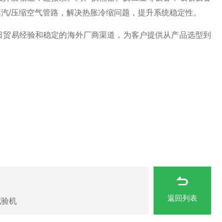
汽/压缩空气管路，解决热胀冷缩问题，提升系统稳定性。
日贸易经验和稳定的海外厂商渠道，为客户提供从产品选型到
。
返回列表
试验机