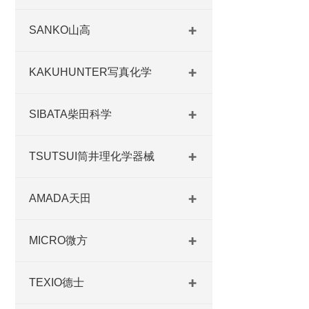
SANKO山高
KAKUHUNTER写真化学
SIBATA柴田科学
TSUTSUI筒井理化学器械
AMADA天田
MICRO微方
TEXIO德士