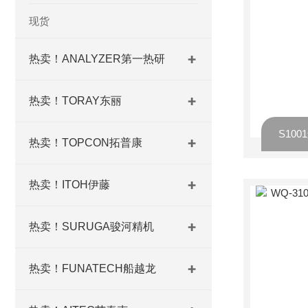
现货
热卖！ANALYZER第一热研
热卖！TORAY东丽
热卖！TOPCON拓普康
热卖！ITOH伊藤
热卖！SURUGA骏河精机
热卖！FUNATECH船越龙