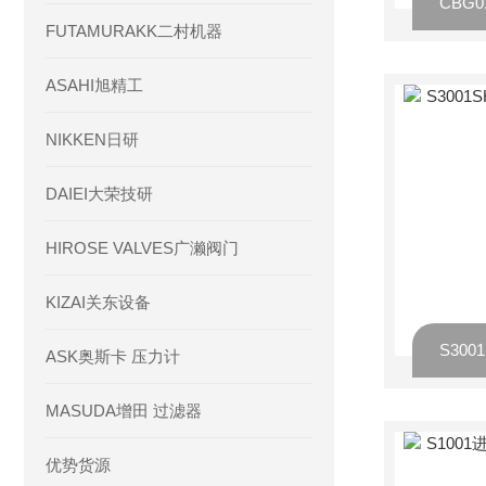
FUTAMURAKK二村机器
ASAHI旭精工
NIKKEN日研
DAIEI大荣技研
HIROSE VALVES广濑阀门
KIZAI关东设备
ASK奥斯卡 压力计
MASUDA增田 过滤器
优势货源