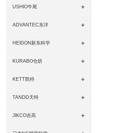
USHIO牛尾
ADVANTEC东洋
HEIDON新东科学
KURABO仓纺
KETT凯特
TANDD天特
JIKCO吉高