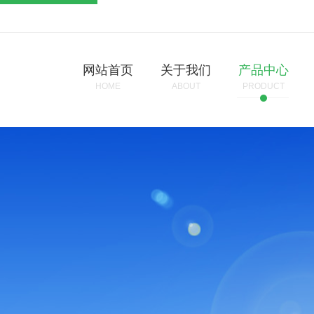
网站首页
关于我们
产品中心
HOME
ABOUT
PRODUCT