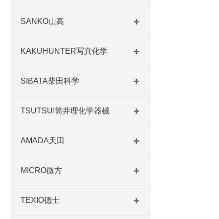
SANKO山高
KAKUHUNTER写真化学
SIBATA柴田科学
TSUTSUI筒井理化学器械
AMADA天田
MICRO微方
TEXIO德士