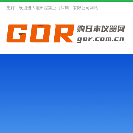
您好，欢迎进入池田屋实业（深圳）有限公司网站！