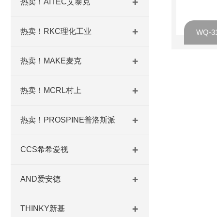
热卖！AITEC艾泰克
热卖！RKC理化工业
热卖！MAKE麦克
热卖！MCRL村上
热卖！PROSPINE普洛斯派
CCS希希爱视
AND爱安德
THINKY新基