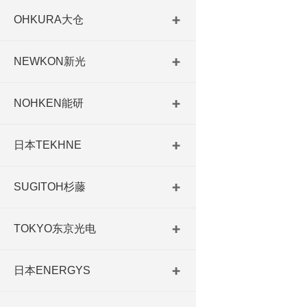
OHKURA大仓
NEWKON新光
NOHKEN能研
日本TEKHNE
SUGITOH杉藤
TOKYO东京光电
日本ENERGYS