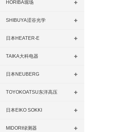
HORIBA堀场
SHIBUYA涩谷光学
日本HEATER-E
TAIKA大科电器
日本NEUBERG
TOYOKOATSU东洋高压
日本EIKO SOKKI
MIDORI绿测器