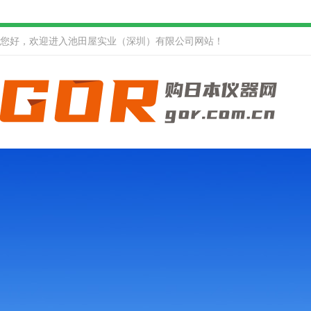
您好，欢迎进入池田屋实业（深圳）有限公司网站！