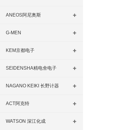
ANEOS阿尼奥斯
G-MEN
KEM京都电子
SEIDENSHA精电舍电子
NAGANO KEIKI 长野计器
ACT阿克特
WATSON 深江化成