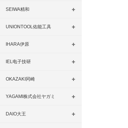
SEIWA精和
UNIONTOOL佑能工具
IHARA伊原
IEL电子技研
OKAZAKI冈崎
YAGAMI株式会社ヤガミ
DAIO大王