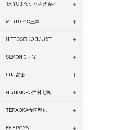
TAIYU太佑机材株式会社
MITUTOYO三丰
NITTOSEIKO日东精工
SEKONIC世光
FUJI富士
NISHIMURA西村电机
TERAOKA寺冈理化
ENERGYS