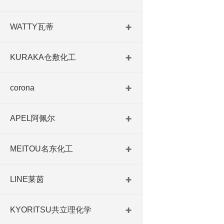
WATTY瓦蒂
KURAKA仓敷化工
corona
APEL阿佩尔
MEITOU名东化工
LINE莱茵
KYORITSU共立理化学