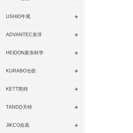
USHIO牛尾
ADVANTEC东洋
HEIDON新东科学
KURABO仓纺
KETT凯特
TANDD天特
JIKCO吉高