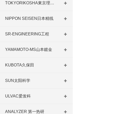
TOKYORIKOSHA東京理工舎
NIPPON SEISEN日本精线
SR-ENGINEERING工程
YAMAMOTO-MS山本鍍金
KUBOTA久保田
SUN太阳科学
ULVAC爱发科
ANALYZER 第一热研