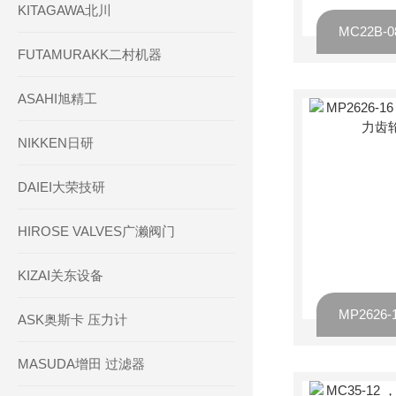
KITAGAWA北川
FUTAMURAKK二村机器
ASAHI旭精工
NIKKEN日研
DAIEI大荣技研
HIROSE VALVES广濑阀门
KIZAI关东设备
ASK奥斯卡 压力计
MASUDA增田 过滤器