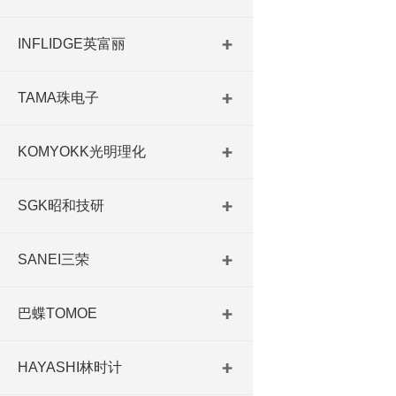
INFLIDGE英富丽
TAMA珠电子
KOMYOKK光明理化
SGK昭和技研
SANEI三荣
巴蝶TOMOE
HAYASHI林时计