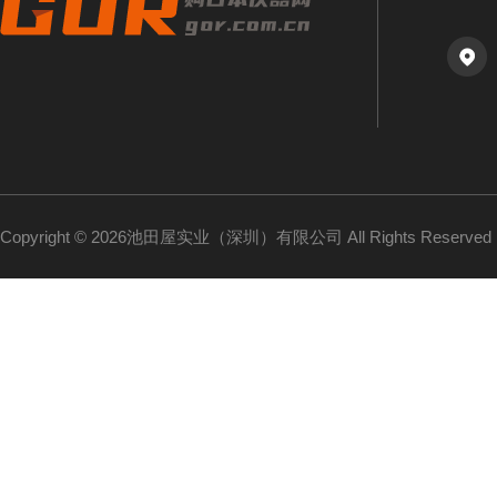
Copyright © 2026池田屋实业（深圳）有限公司 All Rights Reserv