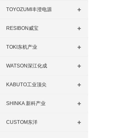
TOYOZUMI丰澄电源
RESIBON威宝
TOKI东机产业
WATSON深江化成
KABUTO工业顶尖
SHINKA 新科产业
CUSTOM东洋