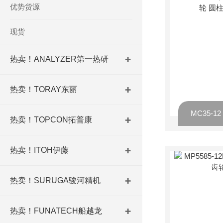
优势货源
现货
热卖！ANALYZER第一热研
热卖！TORAY东丽
热卖！TOPCON拓普康
热卖！ITOH伊藤
热卖！SURUGA骏河精机
热卖！FUNATECH船越龙