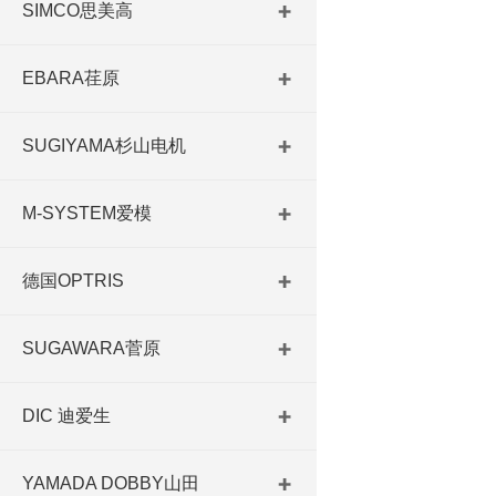
SIMCO思美高
EBARA荏原
SUGIYAMA杉山电机
M-SYSTEM爱模
德国OPTRIS
SUGAWARA菅原
DIC 迪爱生
YAMADA DOBBY山田