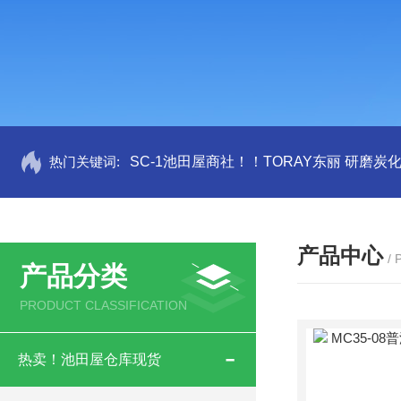
热门关键词:
SC-1池田屋商社！！TORAY东丽 研磨炭
产品中心
/
产品分类
PRODUCT CLASSIFICATION
热卖！池田屋仓库现货