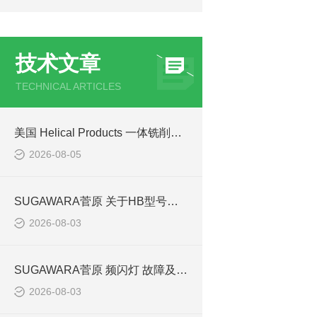
技术文章
TECHNICAL ARTICLES
美国 Helical Products 一体铣削螺旋槽柔性联轴器技术与选型
2026-08-05
SUGAWARA菅原 关于HB型号的故障和失效
2026-08-03
SUGAWARA菅原 频闪灯 故障及维修
2026-08-03