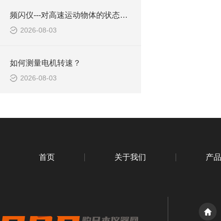
频闪仪---对高速运动物体的状态进行观察
2026-08-03
如何测量电机转速？
2026-08-03
首页
关于我们
产