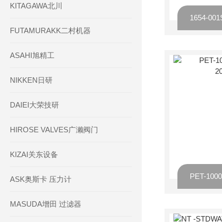
KITAGAWA北川
FUTAMURAKK二村机器
ASAHI旭精工
NIKKEN日研
DAIEI大荣技研
HIROSE VALVES广濑阀门
KIZAI关东设备
ASK奥斯卡 压力计
MASUDA增田 过滤器