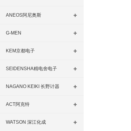
ANEOS阿尼奥斯
G-MEN
KEM京都电子
SEIDENSHA精电舍电子
NAGANO KEIKI 长野计器
ACT阿克特
WATSON 深江化成