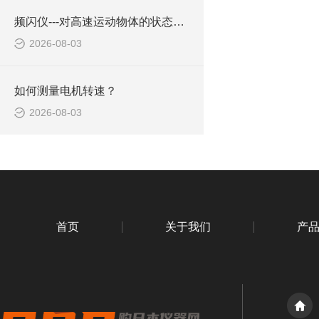
频闪仪---对高速运动物体的状态进行观察
2026-08-03
如何测量电机转速？
2026-08-03
首页
关于我们
产