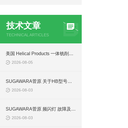
技术文章
TECHNICAL ARTICLES
美国 Helical Products 一体铣削螺旋槽柔性联轴器技术与选型
2026-08-05
SUGAWARA菅原 关于HB型号的故障和失效
2026-08-03
SUGAWARA菅原 频闪灯 故障及维修
2026-08-03