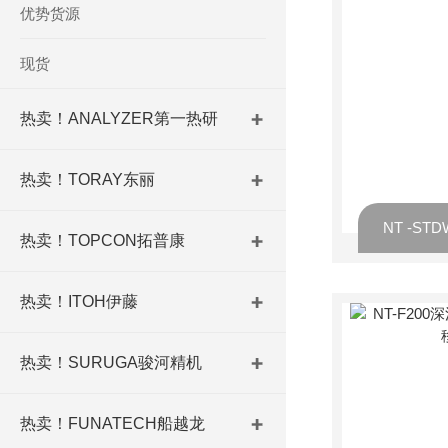
优势货源
现货
热卖！ANALYZER第一热研
热卖！TORAY东丽
热卖！TOPCON拓普康
热卖！ITOH伊藤
热卖！SURUGA骏河精机
热卖！FUNATECH船越龙