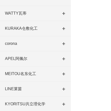
WATTY瓦蒂
KURAKA仓敷化工
corona
APEL阿佩尔
MEITOU名东化工
LINE莱茵
KYORITSU共立理化学