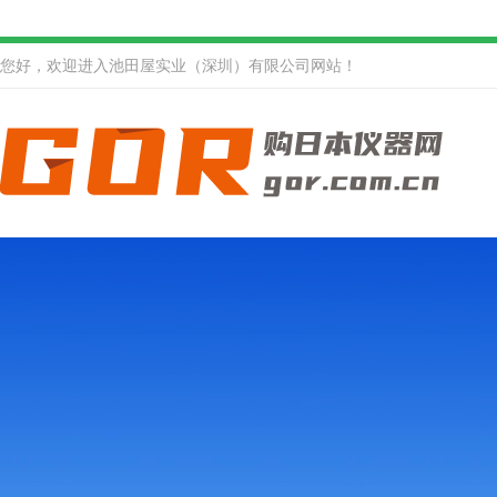
您好，欢迎进入池田屋实业（深圳）有限公司网站！