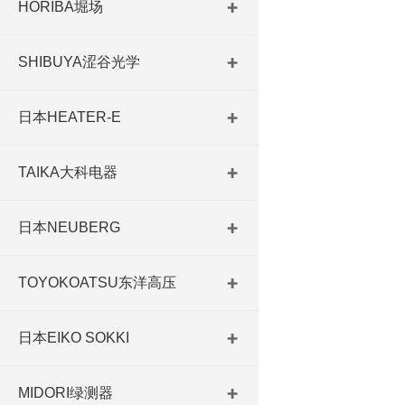
HORIBA堀场
SHIBUYA涩谷光学
日本HEATER-E
TAIKA大科电器
日本NEUBERG
TOYOKOATSU东洋高压
日本EIKO SOKKI
MIDORI绿测器