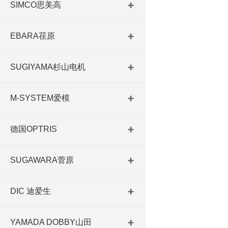
SIMCO思美高
EBARA荏原
SUGIYAMA杉山电机
M-SYSTEM爱模
德国OPTRIS
SUGAWARA菅原
DIC 迪爱生
YAMADA DOBBY山田