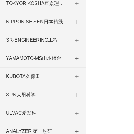
TOKYORIKOSHA東京理工舎
NIPPON SEISEN日本精线
SR-ENGINEERING工程
YAMAMOTO-MS山本鍍金
KUBOTA久保田
SUN太阳科学
ULVAC爱发科
ANALYZER 第一热研