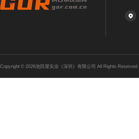
Copyright © 2026池田屋实业（深圳）有限公司 All Rights Reserv