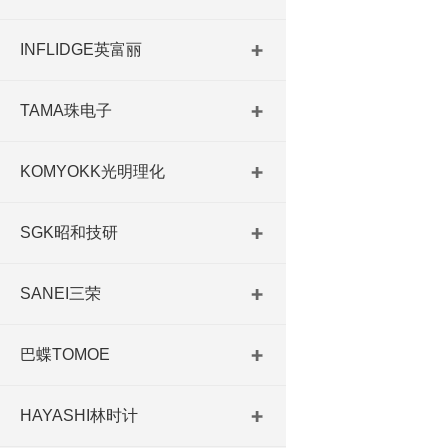
INFLIDGE英富丽
TAMA珠电子
KOMYOKK光明理化
SGK昭和技研
SANEI三荣
巴蝶TOMOE
HAYASHI林时计