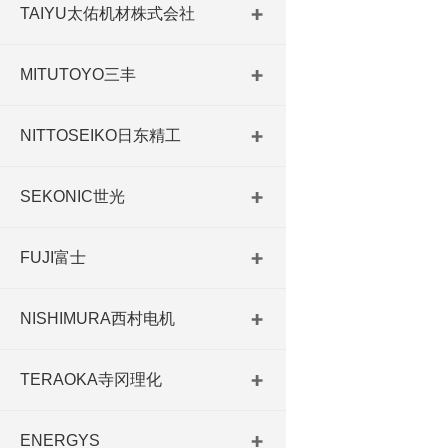
TAIYU太佑机材株式会社
MITUTOYO三丰
NITTOSEIKO日东精工
SEKONIC世光
FUJI富士
NISHIMURA西村电机
TERAOKA寺冈理化
ENERGYS