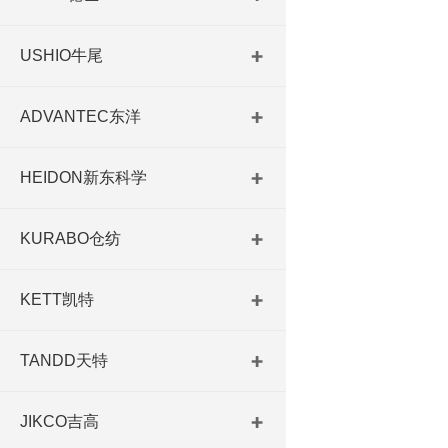
USHIO牛尾
ADVANTEC东洋
HEIDON新东科学
KURABO仓纺
KETT凯特
TANDD天特
JIKCO吉高