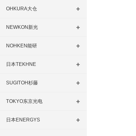
OHKURA大仓
NEWKON新光
NOHKEN能研
日本TEKHNE
SUGITOH杉藤
TOKYO东京光电
日本ENERGYS