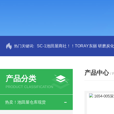
热门关键词:
SC-1池田屋商社！！TORAY东丽 研磨炭
产品中心
/
产品分类
PRODUCT CLASSIFICATION
热卖！池田屋仓库现货