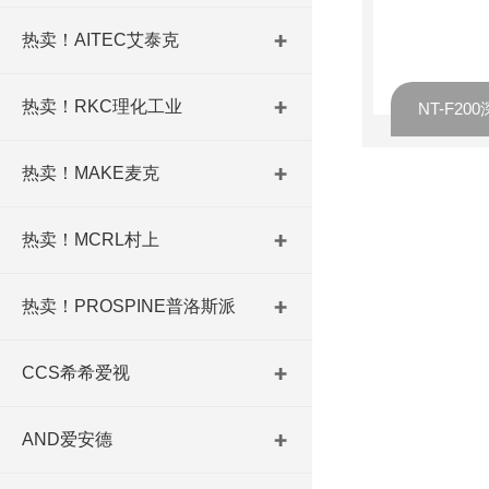
热卖！AITEC艾泰克
热卖！RKC理化工业
热卖！MAKE麦克
热卖！MCRL村上
热卖！PROSPINE普洛斯派
CCS希希爱视
AND爱安德