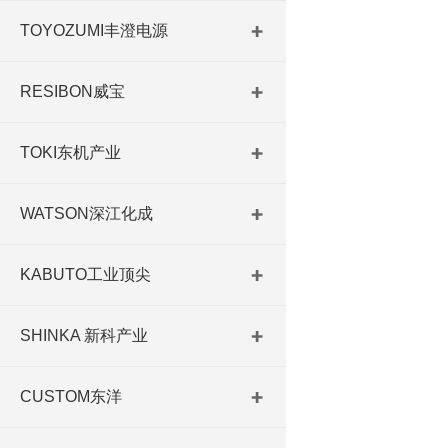
TOYOZUMI丰澄电源
RESIBON威宝
TOKI东机产业
WATSON深江化成
KABUTO工业顶尖
SHINKA 新科产业
CUSTOM东洋