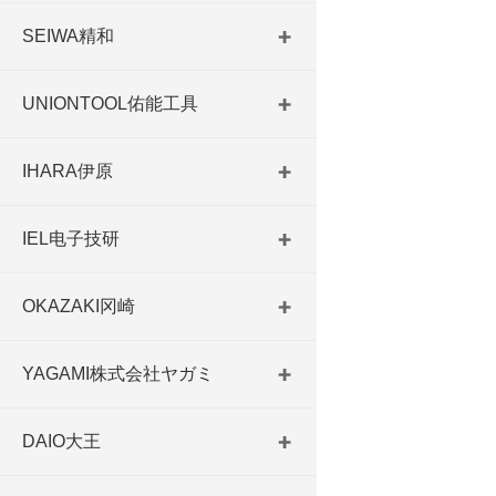
SEIWA精和
UNIONTOOL佑能工具
IHARA伊原
IEL电子技研
OKAZAKI冈崎
YAGAMI株式会社ヤガミ
DAIO大王